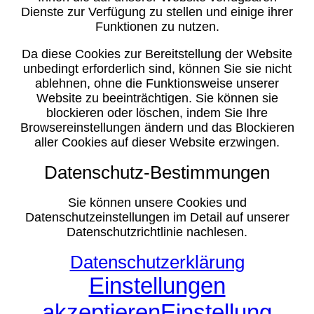
Dienste zur Verfügung zu stellen und einige ihrer
Funktionen zu nutzen.
Da diese Cookies zur Bereitstellung der Website
unbedingt erforderlich sind, können Sie sie nicht
ablehnen, ohne die Funktionsweise unserer
Website zu beeinträchtigen. Sie können sie
blockieren oder löschen, indem Sie Ihre
Browsereinstellungen ändern und das Blockieren
aller Cookies auf dieser Website erzwingen.
Datenschutz-Bestimmungen
Sie können unsere Cookies und
Datenschutzeinstellungen im Detail auf unserer
Datenschutzrichtlinie nachlesen.
Datenschutzerklärung
Einstellungen
akzeptieren
Einstellung