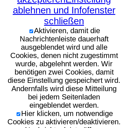
ablehnen und Infofenster
schließen
Aktivieren, damit die
Nachrichtenleiste dauerhaft
ausgeblendet wird und alle
Cookies, denen nicht zugestimmt
wurde, abgelehnt werden. Wir
benötigen zwei Cookies, damit
diese Einstellung gespeichert wird.
Andernfalls wird diese Mitteilung
bei jedem Seitenladen
eingeblendet werden.
Hier klicken, um notwendige
Cookies zu aktivieren/deaktivieren.