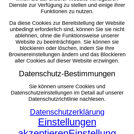
Dienste zur Verfügung zu stellen und einige ihrer
Funktionen zu nutzen.
Da diese Cookies zur Bereitstellung der Website
unbedingt erforderlich sind, können Sie sie nicht
ablehnen, ohne die Funktionsweise unserer
Website zu beeinträchtigen. Sie können sie
blockieren oder löschen, indem Sie Ihre
Browsereinstellungen ändern und das Blockieren
aller Cookies auf dieser Website erzwingen.
Datenschutz-Bestimmungen
Sie können unsere Cookies und
Datenschutzeinstellungen im Detail auf unserer
Datenschutzrichtlinie nachlesen.
Datenschutzerklärung
Einstellungen
akzeptieren
Einstellung