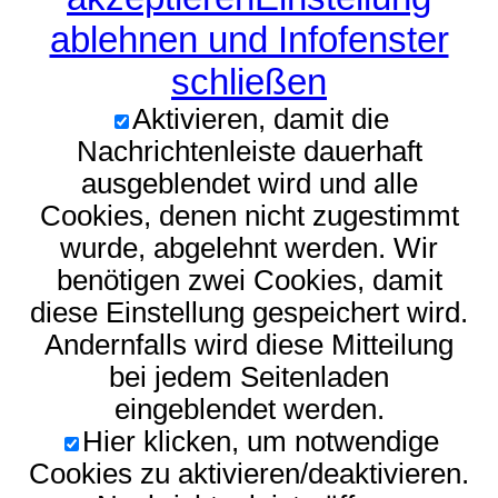
ablehnen und Infofenster
schließen
Aktivieren, damit die
Nachrichtenleiste dauerhaft
ausgeblendet wird und alle
Cookies, denen nicht zugestimmt
wurde, abgelehnt werden. Wir
benötigen zwei Cookies, damit
diese Einstellung gespeichert wird.
Andernfalls wird diese Mitteilung
bei jedem Seitenladen
eingeblendet werden.
Hier klicken, um notwendige
Cookies zu aktivieren/deaktivieren.