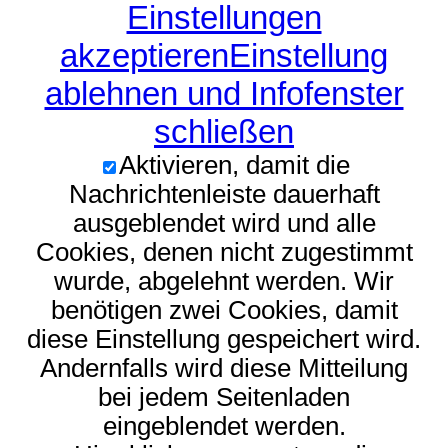
Einstellungen
akzeptieren
Einstellung
ablehnen und Infofenster
schließen
Aktivieren, damit die
Nachrichtenleiste dauerhaft
ausgeblendet wird und alle
Cookies, denen nicht zugestimmt
wurde, abgelehnt werden. Wir
benötigen zwei Cookies, damit
diese Einstellung gespeichert wird.
Andernfalls wird diese Mitteilung
bei jedem Seitenladen
eingeblendet werden.