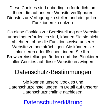
Diese Cookies sind unbedingt erforderlich, um
Ihnen die auf unserer Website verfügbaren
Dienste zur Verfügung zu stellen und einige ihrer
Funktionen zu nutzen.
Da diese Cookies zur Bereitstellung der Website
unbedingt erforderlich sind, können Sie sie nicht
ablehnen, ohne die Funktionsweise unserer
Website zu beeinträchtigen. Sie können sie
blockieren oder löschen, indem Sie Ihre
Browsereinstellungen ändern und das Blockieren
aller Cookies auf dieser Website erzwingen.
Datenschutz-Bestimmungen
Sie können unsere Cookies und
Datenschutzeinstellungen im Detail auf unserer
Datenschutzrichtlinie nachlesen.
Datenschutzerklärung