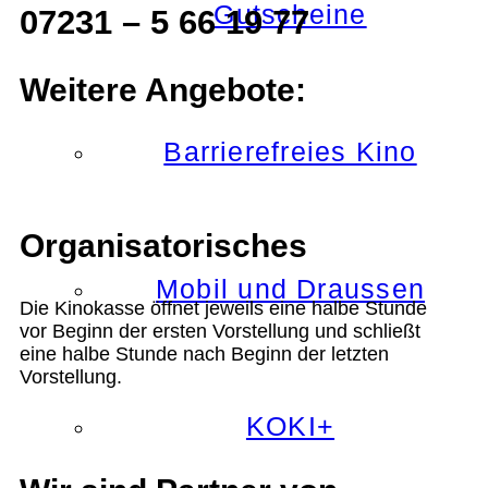
Gutscheine
07231 – 5 66 19 77
Weitere Angebote:
Barrierefreies Kino
Organisatorisches
Mobil und Draussen
Die Kinokasse öffnet jeweils eine halbe Stunde
vor Beginn der ersten Vorstellung und schließt
eine halbe Stunde nach Beginn der letzten
Vorstellung.
KOKI+