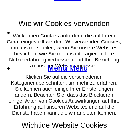
Wie wir Cookies verwenden
Suche
Wir können Cookies anfordern, die auf Ihrem
Gerät eingestellt werden. Wir verwenden Cookies,
um uns mitzuteilen, wenn Sie unsere Websites
besuchen, wie Sie mit uns interagieren, Ihre
Nutzererfahrung verbessern und Ihre Beziehung
zu unserer Website anpassen.
Menü
Menü
Klicken Sie auf die verschiedenen
Kategorienüberschriften, um mehr zu erfahren.
Sie können auch einige Ihrer Einstellungen
ändern. Beachten Sie, dass das Blockieren
einiger Arten von Cookies Auswirkungen auf Ihre
Erfahrung auf unseren Websites und auf die
Dienste haben kann, die wir anbieten können.
Wichtige Website Cookies