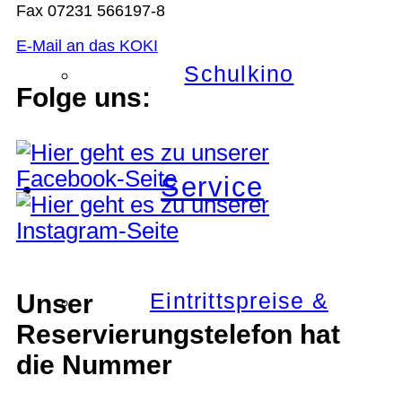
Fax 07231 566197-8
E-Mail an das KOKI
Schulkino
Folge uns:
Service
Eintrittspreise &
Unser
Reservierungstelefon hat
die Nummer