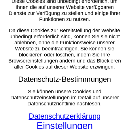
Diese Cookies sind unbedingt erforderlich, um
Ihnen die auf unserer Website verfügbaren
Dienste zur Verfügung zu stellen und einige ihrer
Funktionen zu nutzen.
Da diese Cookies zur Bereitstellung der Website
unbedingt erforderlich sind, können Sie sie nicht
ablehnen, ohne die Funktionsweise unserer
Website zu beeinträchtigen. Sie können sie
blockieren oder löschen, indem Sie Ihre
Browsereinstellungen ändern und das Blockieren
aller Cookies auf dieser Website erzwingen.
Datenschutz-Bestimmungen
Sie können unsere Cookies und
Datenschutzeinstellungen im Detail auf unserer
Datenschutzrichtlinie nachlesen.
Datenschutzerklärung
Einstellungen