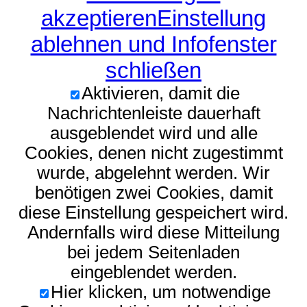
akzeptieren
Einstellung
ablehnen und Infofenster
schließen
Aktivieren, damit die
Nachrichtenleiste dauerhaft
ausgeblendet wird und alle
Cookies, denen nicht zugestimmt
wurde, abgelehnt werden. Wir
benötigen zwei Cookies, damit
diese Einstellung gespeichert wird.
Andernfalls wird diese Mitteilung
bei jedem Seitenladen
eingeblendet werden.
Hier klicken, um notwendige