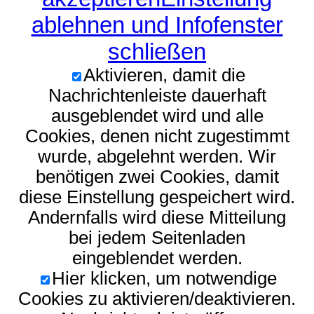
ablehnen und Infofenster
schließen
Aktivieren, damit die
Nachrichtenleiste dauerhaft
ausgeblendet wird und alle
Cookies, denen nicht zugestimmt
wurde, abgelehnt werden. Wir
benötigen zwei Cookies, damit
diese Einstellung gespeichert wird.
Andernfalls wird diese Mitteilung
bei jedem Seitenladen
eingeblendet werden.
Hier klicken, um notwendige
Cookies zu aktivieren/deaktivieren.