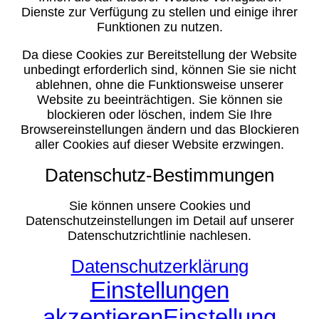
Dienste zur Verfügung zu stellen und einige ihrer
Funktionen zu nutzen.
Da diese Cookies zur Bereitstellung der Website
unbedingt erforderlich sind, können Sie sie nicht
ablehnen, ohne die Funktionsweise unserer
Website zu beeinträchtigen. Sie können sie
blockieren oder löschen, indem Sie Ihre
Browsereinstellungen ändern und das Blockieren
aller Cookies auf dieser Website erzwingen.
Datenschutz-Bestimmungen
Sie können unsere Cookies und
Datenschutzeinstellungen im Detail auf unserer
Datenschutzrichtlinie nachlesen.
Datenschutzerklärung
Einstellungen
akzeptieren
Einstellung