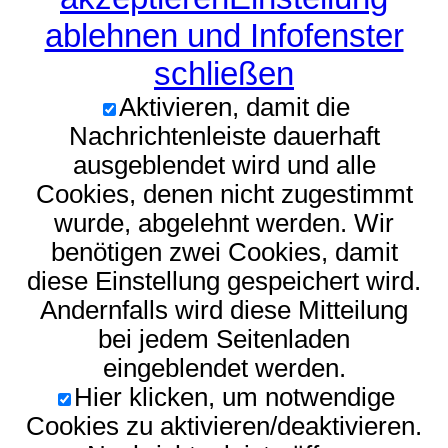
ablehnen und Infofenster
schließen
Aktivieren, damit die
Nachrichtenleiste dauerhaft
ausgeblendet wird und alle
Cookies, denen nicht zugestimmt
wurde, abgelehnt werden. Wir
benötigen zwei Cookies, damit
diese Einstellung gespeichert wird.
Andernfalls wird diese Mitteilung
bei jedem Seitenladen
eingeblendet werden.
Hier klicken, um notwendige
Cookies zu aktivieren/deaktivieren.