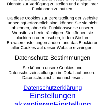
Dienste zur Verfügung zu stellen und einige ihrer
Funktionen zu nutzen.
Da diese Cookies zur Bereitstellung der Website
unbedingt erforderlich sind, können Sie sie nicht
ablehnen, ohne die Funktionsweise unserer
Website zu beeinträchtigen. Sie können sie
blockieren oder löschen, indem Sie Ihre
Browsereinstellungen ändern und das Blockieren
aller Cookies auf dieser Website erzwingen.
Datenschutz-Bestimmungen
Sie können unsere Cookies und
Datenschutzeinstellungen im Detail auf unserer
Datenschutzrichtlinie nachlesen.
Datenschutzerklärung
Einstellungen
akzeptieren
Einstellung