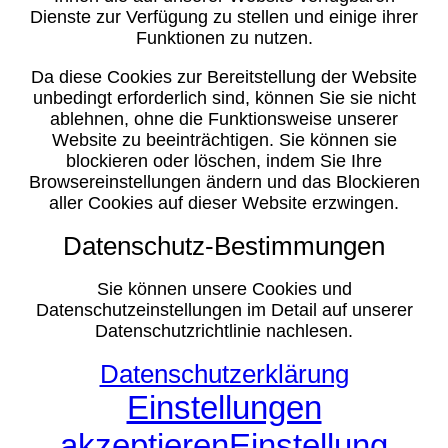
Dienste zur Verfügung zu stellen und einige ihrer
Funktionen zu nutzen.
Da diese Cookies zur Bereitstellung der Website
unbedingt erforderlich sind, können Sie sie nicht
ablehnen, ohne die Funktionsweise unserer
Website zu beeinträchtigen. Sie können sie
blockieren oder löschen, indem Sie Ihre
Browsereinstellungen ändern und das Blockieren
aller Cookies auf dieser Website erzwingen.
Datenschutz-Bestimmungen
Sie können unsere Cookies und
Datenschutzeinstellungen im Detail auf unserer
Datenschutzrichtlinie nachlesen.
Datenschutzerklärung
Einstellungen
akzeptieren
Einstellung