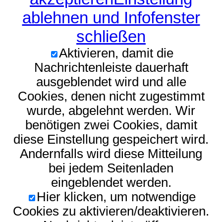
ablehnen und Infofenster
schließen
Aktivieren, damit die
Nachrichtenleiste dauerhaft
ausgeblendet wird und alle
Cookies, denen nicht zugestimmt
wurde, abgelehnt werden. Wir
benötigen zwei Cookies, damit
diese Einstellung gespeichert wird.
Andernfalls wird diese Mitteilung
bei jedem Seitenladen
eingeblendet werden.
Hier klicken, um notwendige
Cookies zu aktivieren/deaktivieren.