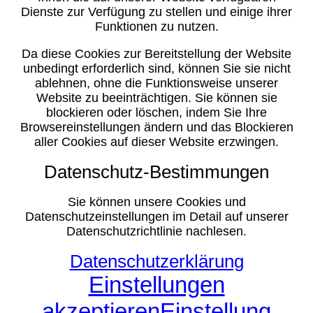
Dienste zur Verfügung zu stellen und einige ihrer
Funktionen zu nutzen.
Da diese Cookies zur Bereitstellung der Website
unbedingt erforderlich sind, können Sie sie nicht
ablehnen, ohne die Funktionsweise unserer
Website zu beeinträchtigen. Sie können sie
blockieren oder löschen, indem Sie Ihre
Browsereinstellungen ändern und das Blockieren
aller Cookies auf dieser Website erzwingen.
Datenschutz-Bestimmungen
Sie können unsere Cookies und
Datenschutzeinstellungen im Detail auf unserer
Datenschutzrichtlinie nachlesen.
Datenschutzerklärung
Einstellungen
akzeptieren
Einstellung