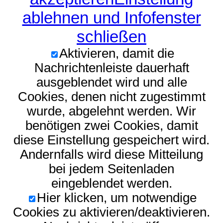
ablehnen und Infofenster
schließen
Aktivieren, damit die
Nachrichtenleiste dauerhaft
ausgeblendet wird und alle
Cookies, denen nicht zugestimmt
wurde, abgelehnt werden. Wir
benötigen zwei Cookies, damit
diese Einstellung gespeichert wird.
Andernfalls wird diese Mitteilung
bei jedem Seitenladen
eingeblendet werden.
Hier klicken, um notwendige
Cookies zu aktivieren/deaktivieren.