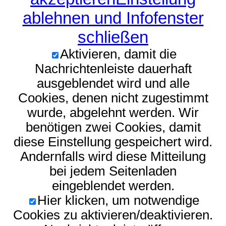
ablehnen und Infofenster
schließen
Aktivieren, damit die
Nachrichtenleiste dauerhaft
ausgeblendet wird und alle
Cookies, denen nicht zugestimmt
wurde, abgelehnt werden. Wir
benötigen zwei Cookies, damit
diese Einstellung gespeichert wird.
Andernfalls wird diese Mitteilung
bei jedem Seitenladen
eingeblendet werden.
Hier klicken, um notwendige
Cookies zu aktivieren/deaktivieren.