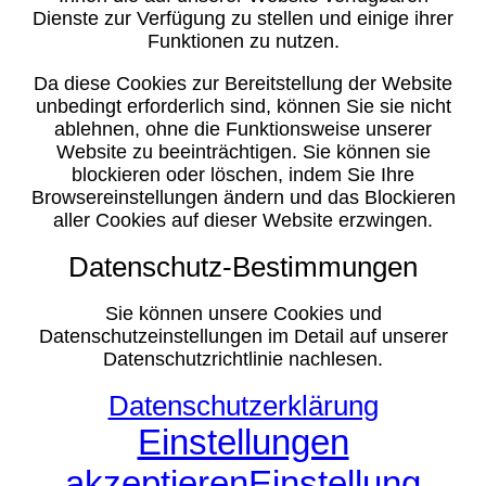
Dienste zur Verfügung zu stellen und einige ihrer
Funktionen zu nutzen.
Da diese Cookies zur Bereitstellung der Website
unbedingt erforderlich sind, können Sie sie nicht
ablehnen, ohne die Funktionsweise unserer
Website zu beeinträchtigen. Sie können sie
blockieren oder löschen, indem Sie Ihre
Browsereinstellungen ändern und das Blockieren
aller Cookies auf dieser Website erzwingen.
Datenschutz-Bestimmungen
Sie können unsere Cookies und
Datenschutzeinstellungen im Detail auf unserer
Datenschutzrichtlinie nachlesen.
Datenschutzerklärung
Einstellungen
akzeptieren
Einstellung