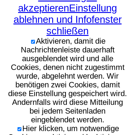
akzeptieren
Einstellung
ablehnen und Infofenster
schließen
Aktivieren, damit die
Nachrichtenleiste dauerhaft
ausgeblendet wird und alle
Cookies, denen nicht zugestimmt
wurde, abgelehnt werden. Wir
benötigen zwei Cookies, damit
diese Einstellung gespeichert wird.
Andernfalls wird diese Mitteilung
bei jedem Seitenladen
eingeblendet werden.
Hier klicken, um notwendige