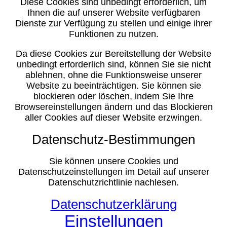
Diese Cookies sind unbedingt erforderlich, um
Ihnen die auf unserer Website verfügbaren
Dienste zur Verfügung zu stellen und einige ihrer
Funktionen zu nutzen.
Da diese Cookies zur Bereitstellung der Website
unbedingt erforderlich sind, können Sie sie nicht
ablehnen, ohne die Funktionsweise unserer
Website zu beeinträchtigen. Sie können sie
blockieren oder löschen, indem Sie Ihre
Browsereinstellungen ändern und das Blockieren
aller Cookies auf dieser Website erzwingen.
Datenschutz-Bestimmungen
Sie können unsere Cookies und
Datenschutzeinstellungen im Detail auf unserer
Datenschutzrichtlinie nachlesen.
Datenschutzerklärung
Einstellungen