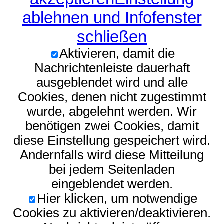
ablehnen und Infofenster
schließen
Aktivieren, damit die
Nachrichtenleiste dauerhaft
ausgeblendet wird und alle
Cookies, denen nicht zugestimmt
wurde, abgelehnt werden. Wir
benötigen zwei Cookies, damit
diese Einstellung gespeichert wird.
Andernfalls wird diese Mitteilung
bei jedem Seitenladen
eingeblendet werden.
Hier klicken, um notwendige
Cookies zu aktivieren/deaktivieren.