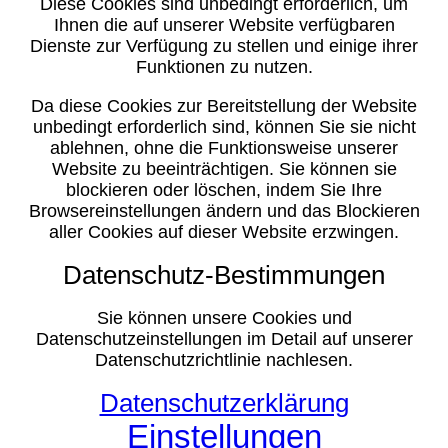
Diese Cookies sind unbedingt erforderlich, um
Ihnen die auf unserer Website verfügbaren
Dienste zur Verfügung zu stellen und einige ihrer
Funktionen zu nutzen.
Da diese Cookies zur Bereitstellung der Website
unbedingt erforderlich sind, können Sie sie nicht
ablehnen, ohne die Funktionsweise unserer
Website zu beeinträchtigen. Sie können sie
blockieren oder löschen, indem Sie Ihre
Browsereinstellungen ändern und das Blockieren
aller Cookies auf dieser Website erzwingen.
Datenschutz-Bestimmungen
Sie können unsere Cookies und
Datenschutzeinstellungen im Detail auf unserer
Datenschutzrichtlinie nachlesen.
Datenschutzerklärung
Einstellungen