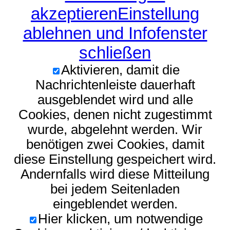
akzeptieren
Einstellung
ablehnen und Infofenster
schließen
Aktivieren, damit die
Nachrichtenleiste dauerhaft
ausgeblendet wird und alle
Cookies, denen nicht zugestimmt
wurde, abgelehnt werden. Wir
benötigen zwei Cookies, damit
diese Einstellung gespeichert wird.
Andernfalls wird diese Mitteilung
bei jedem Seitenladen
eingeblendet werden.
Hier klicken, um notwendige