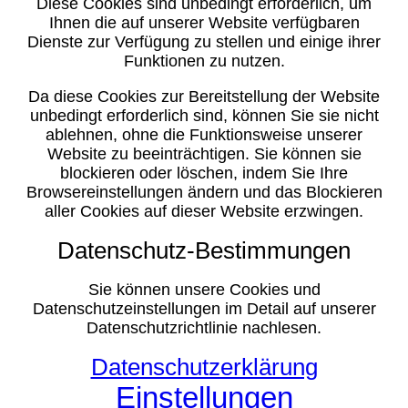
Diese Cookies sind unbedingt erforderlich, um
Ihnen die auf unserer Website verfügbaren
Dienste zur Verfügung zu stellen und einige ihrer
Funktionen zu nutzen.
Da diese Cookies zur Bereitstellung der Website
unbedingt erforderlich sind, können Sie sie nicht
ablehnen, ohne die Funktionsweise unserer
Website zu beeinträchtigen. Sie können sie
blockieren oder löschen, indem Sie Ihre
Browsereinstellungen ändern und das Blockieren
aller Cookies auf dieser Website erzwingen.
Datenschutz-Bestimmungen
Sie können unsere Cookies und
Datenschutzeinstellungen im Detail auf unserer
Datenschutzrichtlinie nachlesen.
Datenschutzerklärung
Einstellungen