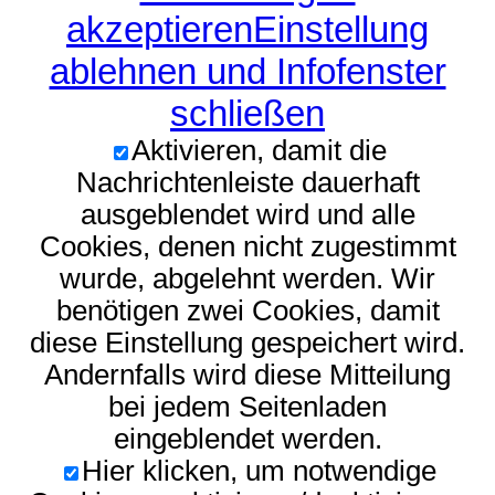
akzeptieren
Einstellung
ablehnen und Infofenster
schließen
Aktivieren, damit die
Nachrichtenleiste dauerhaft
ausgeblendet wird und alle
Cookies, denen nicht zugestimmt
wurde, abgelehnt werden. Wir
benötigen zwei Cookies, damit
diese Einstellung gespeichert wird.
Andernfalls wird diese Mitteilung
bei jedem Seitenladen
eingeblendet werden.
Hier klicken, um notwendige