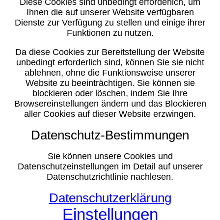
Diese Cookies sind unbedingt erforderlich, um
Ihnen die auf unserer Website verfügbaren
Dienste zur Verfügung zu stellen und einige ihrer
Funktionen zu nutzen.
Da diese Cookies zur Bereitstellung der Website
unbedingt erforderlich sind, können Sie sie nicht
ablehnen, ohne die Funktionsweise unserer
Website zu beeinträchtigen. Sie können sie
blockieren oder löschen, indem Sie Ihre
Browsereinstellungen ändern und das Blockieren
aller Cookies auf dieser Website erzwingen.
Datenschutz-Bestimmungen
Sie können unsere Cookies und
Datenschutzeinstellungen im Detail auf unserer
Datenschutzrichtlinie nachlesen.
Datenschutzerklärung
Einstellungen