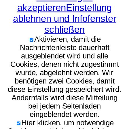
akzeptieren
Einstellung
ablehnen und Infofenster
schließen
Aktivieren, damit die
Nachrichtenleiste dauerhaft
ausgeblendet wird und alle
Cookies, denen nicht zugestimmt
wurde, abgelehnt werden. Wir
benötigen zwei Cookies, damit
diese Einstellung gespeichert wird.
Andernfalls wird diese Mitteilung
bei jedem Seitenladen
eingeblendet werden.
Hier klicken, um notwendige