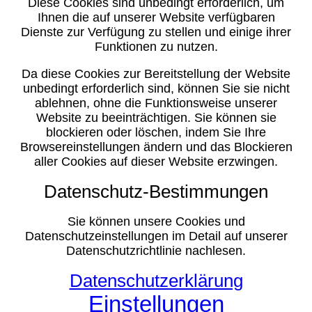
Diese Cookies sind unbedingt erforderlich, um
Ihnen die auf unserer Website verfügbaren
Dienste zur Verfügung zu stellen und einige ihrer
Funktionen zu nutzen.
Da diese Cookies zur Bereitstellung der Website
unbedingt erforderlich sind, können Sie sie nicht
ablehnen, ohne die Funktionsweise unserer
Website zu beeinträchtigen. Sie können sie
blockieren oder löschen, indem Sie Ihre
Browsereinstellungen ändern und das Blockieren
aller Cookies auf dieser Website erzwingen.
Datenschutz-Bestimmungen
Sie können unsere Cookies und
Datenschutzeinstellungen im Detail auf unserer
Datenschutzrichtlinie nachlesen.
Datenschutzerklärung
Einstellungen