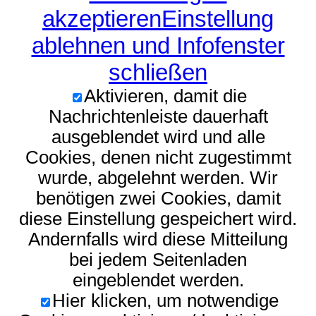
akzeptieren
Einstellung
ablehnen und Infofenster
schließen
Aktivieren, damit die
Nachrichtenleiste dauerhaft
ausgeblendet wird und alle
Cookies, denen nicht zugestimmt
wurde, abgelehnt werden. Wir
benötigen zwei Cookies, damit
diese Einstellung gespeichert wird.
Andernfalls wird diese Mitteilung
bei jedem Seitenladen
eingeblendet werden.
Hier klicken, um notwendige