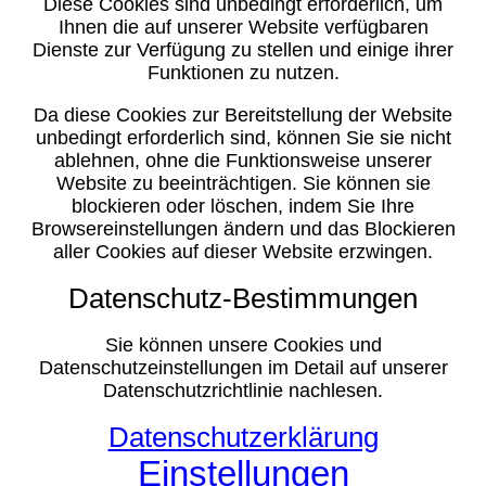
Diese Cookies sind unbedingt erforderlich, um
Ihnen die auf unserer Website verfügbaren
Dienste zur Verfügung zu stellen und einige ihrer
Funktionen zu nutzen.
Da diese Cookies zur Bereitstellung der Website
unbedingt erforderlich sind, können Sie sie nicht
ablehnen, ohne die Funktionsweise unserer
Website zu beeinträchtigen. Sie können sie
blockieren oder löschen, indem Sie Ihre
Browsereinstellungen ändern und das Blockieren
aller Cookies auf dieser Website erzwingen.
Datenschutz-Bestimmungen
Sie können unsere Cookies und
Datenschutzeinstellungen im Detail auf unserer
Datenschutzrichtlinie nachlesen.
Datenschutzerklärung
Einstellungen