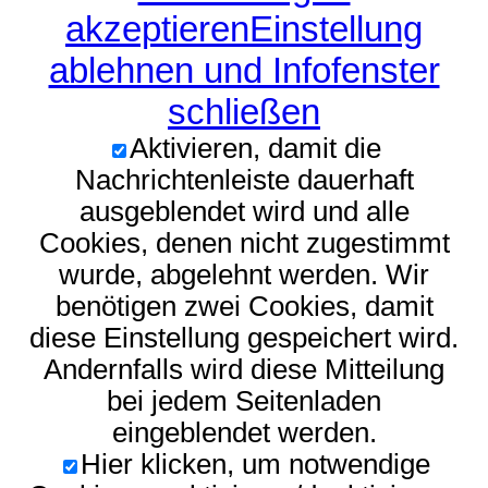
akzeptieren
Einstellung
ablehnen und Infofenster
schließen
Aktivieren, damit die
Nachrichtenleiste dauerhaft
ausgeblendet wird und alle
Cookies, denen nicht zugestimmt
wurde, abgelehnt werden. Wir
benötigen zwei Cookies, damit
diese Einstellung gespeichert wird.
Andernfalls wird diese Mitteilung
bei jedem Seitenladen
eingeblendet werden.
Hier klicken, um notwendige