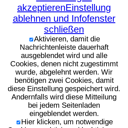
akzeptieren
Einstellung
ablehnen und Infofenster
schließen
Aktivieren, damit die
Nachrichtenleiste dauerhaft
ausgeblendet wird und alle
Cookies, denen nicht zugestimmt
wurde, abgelehnt werden. Wir
benötigen zwei Cookies, damit
diese Einstellung gespeichert wird.
Andernfalls wird diese Mitteilung
bei jedem Seitenladen
eingeblendet werden.
Hier klicken, um notwendige