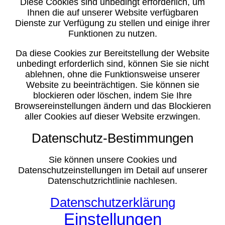
Diese Cookies sind unbedingt erforderlich, um
Ihnen die auf unserer Website verfügbaren
Dienste zur Verfügung zu stellen und einige ihrer
Funktionen zu nutzen.
Da diese Cookies zur Bereitstellung der Website
unbedingt erforderlich sind, können Sie sie nicht
ablehnen, ohne die Funktionsweise unserer
Website zu beeinträchtigen. Sie können sie
blockieren oder löschen, indem Sie Ihre
Browsereinstellungen ändern und das Blockieren
aller Cookies auf dieser Website erzwingen.
Datenschutz-Bestimmungen
Sie können unsere Cookies und
Datenschutzeinstellungen im Detail auf unserer
Datenschutzrichtlinie nachlesen.
Datenschutzerklärung
Einstellungen