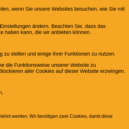
eilen, wenn Sie unsere Websites besuchen, wie Sie mit
 Einstellungen ändern. Beachten Sie, dass das
te haben kann, die wir anbieten können.
 zu stellen und einige ihrer Funktionen zu nutzen.
hne die Funktionsweise unserer Website zu
Blockieren aller Cookies auf dieser Website erzwingen.
n.
elehnt werden. Wir benötigen zwei Cookies, damit diese