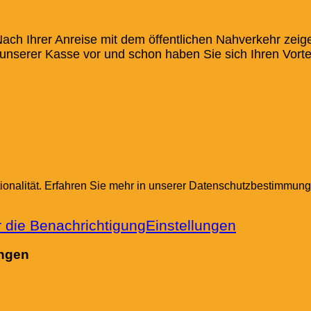
Nach Ihrer Anreise mit dem öffentlichen Nahverkehr zeigen
nserer Kasse vor und schon haben Sie sich Ihren Vortei
ionalität. Erfahren Sie mehr in unserer Datenschutzbestimmung
 die Benachrichtigung
Einstellungen
ungen