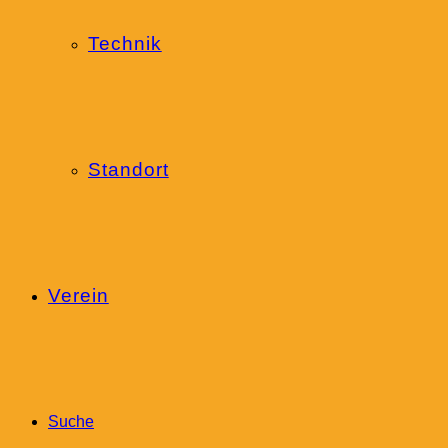
Technik
Standort
Verein
Suche