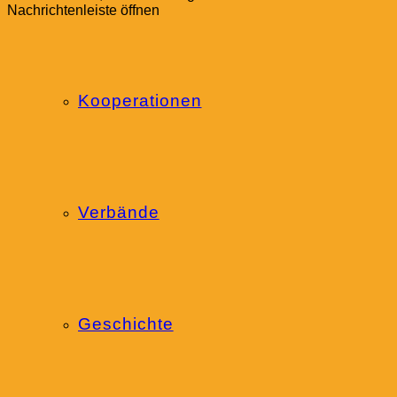
Nachrichtenleiste öffnen
Kooperationen
Verbände
Geschichte