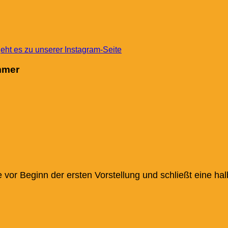
mmer
e vor Beginn der ersten Vorstellung und schließt eine ha