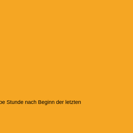
lbe Stunde nach Beginn der letzten