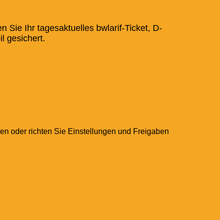
 Sie Ihr tagesaktuelles bwlarif-Ticket, D-
l gesichert.
en oder richten Sie Einstellungen und Freigaben