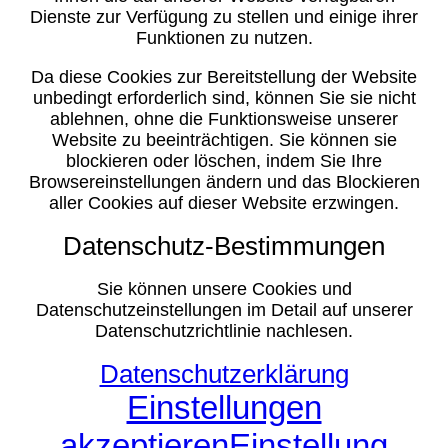
Dienste zur Verfügung zu stellen und einige ihrer
Funktionen zu nutzen.
Da diese Cookies zur Bereitstellung der Website
unbedingt erforderlich sind, können Sie sie nicht
ablehnen, ohne die Funktionsweise unserer
Website zu beeinträchtigen. Sie können sie
blockieren oder löschen, indem Sie Ihre
Browsereinstellungen ändern und das Blockieren
aller Cookies auf dieser Website erzwingen.
Datenschutz-Bestimmungen
Sie können unsere Cookies und
Datenschutzeinstellungen im Detail auf unserer
Datenschutzrichtlinie nachlesen.
Datenschutzerklärung
Einstellungen
akzeptieren
Einstellung