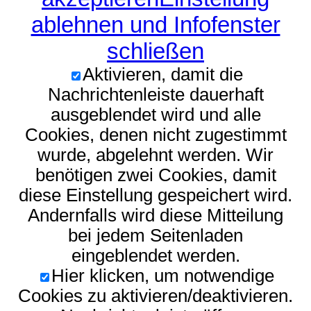
ablehnen und Infofenster
schließen
Aktivieren, damit die
Nachrichtenleiste dauerhaft
ausgeblendet wird und alle
Cookies, denen nicht zugestimmt
wurde, abgelehnt werden. Wir
benötigen zwei Cookies, damit
diese Einstellung gespeichert wird.
Andernfalls wird diese Mitteilung
bei jedem Seitenladen
eingeblendet werden.
Hier klicken, um notwendige
Cookies zu aktivieren/deaktivieren.