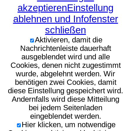
akzeptieren
Einstellung
ablehnen und Infofenster
schließen
Aktivieren, damit die
Nachrichtenleiste dauerhaft
ausgeblendet wird und alle
Cookies, denen nicht zugestimmt
wurde, abgelehnt werden. Wir
benötigen zwei Cookies, damit
diese Einstellung gespeichert wird.
Andernfalls wird diese Mitteilung
bei jedem Seitenladen
eingeblendet werden.
Hier klicken, um notwendige