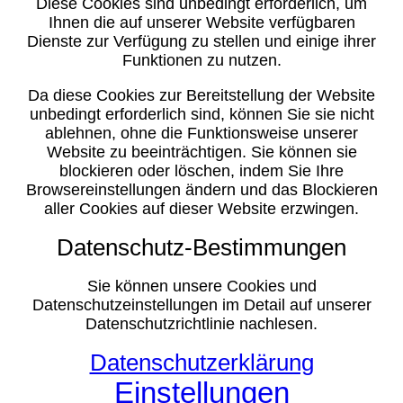
Diese Cookies sind unbedingt erforderlich, um
Ihnen die auf unserer Website verfügbaren
Dienste zur Verfügung zu stellen und einige ihrer
Funktionen zu nutzen.
Da diese Cookies zur Bereitstellung der Website
unbedingt erforderlich sind, können Sie sie nicht
ablehnen, ohne die Funktionsweise unserer
Website zu beeinträchtigen. Sie können sie
blockieren oder löschen, indem Sie Ihre
Browsereinstellungen ändern und das Blockieren
aller Cookies auf dieser Website erzwingen.
Datenschutz-Bestimmungen
Sie können unsere Cookies und
Datenschutzeinstellungen im Detail auf unserer
Datenschutzrichtlinie nachlesen.
Datenschutzerklärung
Einstellungen