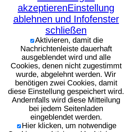
akzeptieren
Einstellung
ablehnen und Infofenster
schließen
Aktivieren, damit die
Nachrichtenleiste dauerhaft
ausgeblendet wird und alle
Cookies, denen nicht zugestimmt
wurde, abgelehnt werden. Wir
benötigen zwei Cookies, damit
diese Einstellung gespeichert wird.
Andernfalls wird diese Mitteilung
bei jedem Seitenladen
eingeblendet werden.
Hier klicken, um notwendige