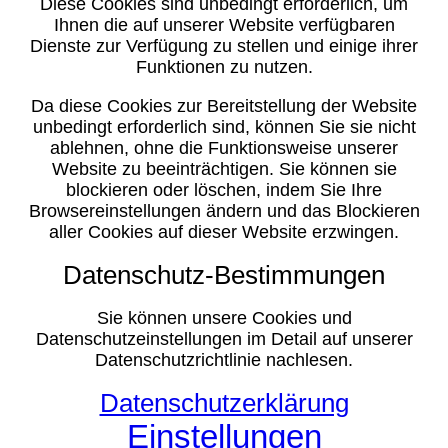
Diese Cookies sind unbedingt erforderlich, um
Ihnen die auf unserer Website verfügbaren
Dienste zur Verfügung zu stellen und einige ihrer
Funktionen zu nutzen.
Da diese Cookies zur Bereitstellung der Website
unbedingt erforderlich sind, können Sie sie nicht
ablehnen, ohne die Funktionsweise unserer
Website zu beeinträchtigen. Sie können sie
blockieren oder löschen, indem Sie Ihre
Browsereinstellungen ändern und das Blockieren
aller Cookies auf dieser Website erzwingen.
Datenschutz-Bestimmungen
Sie können unsere Cookies und
Datenschutzeinstellungen im Detail auf unserer
Datenschutzrichtlinie nachlesen.
Datenschutzerklärung
Einstellungen