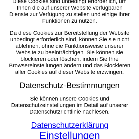
Diese Cookies sind unbedingt erforderlich, um
Ihnen die auf unserer Website verfügbaren
Dienste zur Verfügung zu stellen und einige ihrer
Funktionen zu nutzen.
Da diese Cookies zur Bereitstellung der Website
unbedingt erforderlich sind, können Sie sie nicht
ablehnen, ohne die Funktionsweise unserer
Website zu beeinträchtigen. Sie können sie
blockieren oder löschen, indem Sie Ihre
Browsereinstellungen ändern und das Blockieren
aller Cookies auf dieser Website erzwingen.
Datenschutz-Bestimmungen
Sie können unsere Cookies und
Datenschutzeinstellungen im Detail auf unserer
Datenschutzrichtlinie nachlesen.
Datenschutzerklärung
Einstellungen