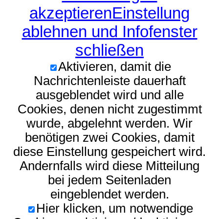
akzeptieren
Einstellung
ablehnen und Infofenster
schließen
Aktivieren, damit die
Nachrichtenleiste dauerhaft
ausgeblendet wird und alle
Cookies, denen nicht zugestimmt
wurde, abgelehnt werden. Wir
benötigen zwei Cookies, damit
diese Einstellung gespeichert wird.
Andernfalls wird diese Mitteilung
bei jedem Seitenladen
eingeblendet werden.
Hier klicken, um notwendige