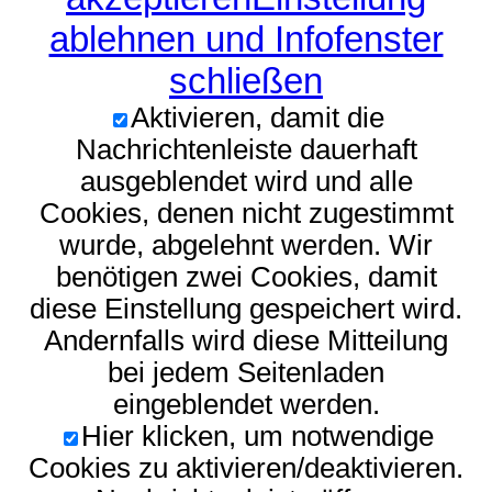
ablehnen und Infofenster
schließen
Aktivieren, damit die
Nachrichtenleiste dauerhaft
ausgeblendet wird und alle
Cookies, denen nicht zugestimmt
wurde, abgelehnt werden. Wir
benötigen zwei Cookies, damit
diese Einstellung gespeichert wird.
Andernfalls wird diese Mitteilung
bei jedem Seitenladen
eingeblendet werden.
Hier klicken, um notwendige
Cookies zu aktivieren/deaktivieren.