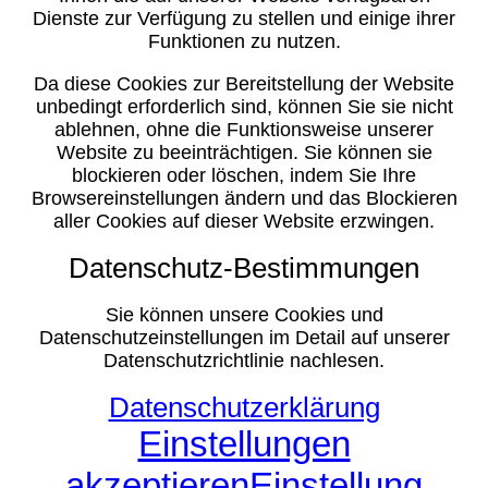
Dienste zur Verfügung zu stellen und einige ihrer
Funktionen zu nutzen.
Da diese Cookies zur Bereitstellung der Website
unbedingt erforderlich sind, können Sie sie nicht
ablehnen, ohne die Funktionsweise unserer
Website zu beeinträchtigen. Sie können sie
blockieren oder löschen, indem Sie Ihre
Browsereinstellungen ändern und das Blockieren
aller Cookies auf dieser Website erzwingen.
Datenschutz-Bestimmungen
Sie können unsere Cookies und
Datenschutzeinstellungen im Detail auf unserer
Datenschutzrichtlinie nachlesen.
Datenschutzerklärung
Einstellungen
akzeptieren
Einstellung