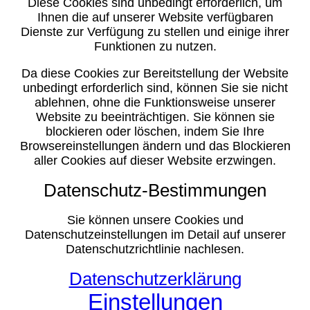
Diese Cookies sind unbedingt erforderlich, um
Ihnen die auf unserer Website verfügbaren
Dienste zur Verfügung zu stellen und einige ihrer
Funktionen zu nutzen.
Da diese Cookies zur Bereitstellung der Website
unbedingt erforderlich sind, können Sie sie nicht
ablehnen, ohne die Funktionsweise unserer
Website zu beeinträchtigen. Sie können sie
blockieren oder löschen, indem Sie Ihre
Browsereinstellungen ändern und das Blockieren
aller Cookies auf dieser Website erzwingen.
Datenschutz-Bestimmungen
Sie können unsere Cookies und
Datenschutzeinstellungen im Detail auf unserer
Datenschutzrichtlinie nachlesen.
Datenschutzerklärung
Einstellungen