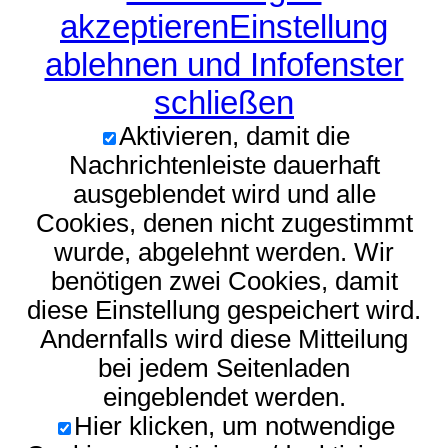
akzeptieren
Einstellung
ablehnen und Infofenster
schließen
Aktivieren, damit die
Nachrichtenleiste dauerhaft
ausgeblendet wird und alle
Cookies, denen nicht zugestimmt
wurde, abgelehnt werden. Wir
benötigen zwei Cookies, damit
diese Einstellung gespeichert wird.
Andernfalls wird diese Mitteilung
bei jedem Seitenladen
eingeblendet werden.
Hier klicken, um notwendige