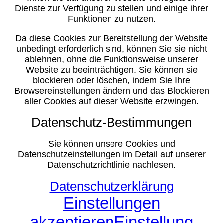
Dienste zur Verfügung zu stellen und einige ihrer
Funktionen zu nutzen.
Da diese Cookies zur Bereitstellung der Website
unbedingt erforderlich sind, können Sie sie nicht
ablehnen, ohne die Funktionsweise unserer
Website zu beeinträchtigen. Sie können sie
blockieren oder löschen, indem Sie Ihre
Browsereinstellungen ändern und das Blockieren
aller Cookies auf dieser Website erzwingen.
Datenschutz-Bestimmungen
Sie können unsere Cookies und
Datenschutzeinstellungen im Detail auf unserer
Datenschutzrichtlinie nachlesen.
Datenschutzerklärung
Einstellungen
akzeptieren
Einstellung