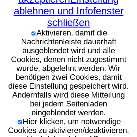
ablehnen und Infofenster
schließen
Aktivieren, damit die
Nachrichtenleiste dauerhaft
ausgeblendet wird und alle
Cookies, denen nicht zugestimmt
wurde, abgelehnt werden. Wir
benötigen zwei Cookies, damit
diese Einstellung gespeichert wird.
Andernfalls wird diese Mitteilung
bei jedem Seitenladen
eingeblendet werden.
Hier klicken, um notwendige
Cookies zu aktivieren/deaktivieren.