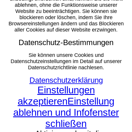
ablehnen, ohne die Funktionsweise unserer
Website zu beeinträchtigen. Sie können sie
blockieren oder löschen, indem Sie Ihre
Browsereinstellungen ändern und das Blockieren
aller Cookies auf dieser Website erzwingen.
Datenschutz-Bestimmungen
Sie können unsere Cookies und
Datenschutzeinstellungen im Detail auf unserer
Datenschutzrichtlinie nachlesen.
Datenschutzerklärung
Einstellungen
akzeptieren
Einstellung
ablehnen und Infofenster
schließen