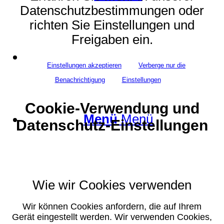
Datenschutzbestimmungen oder
richten Sie Einstellungen und
Freigaben ein.
Suche
Einstellungen akzeptieren
Verberge nur die
Benachrichtigung
Einstellungen
Cookie-Verwendung und
Menü
Menü
Datenschutz-Einstellungen
Wie wir Cookies verwenden
Wir können Cookies anfordern, die auf Ihrem
Gerät eingestellt werden. Wir verwenden Cookies,