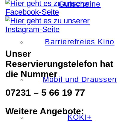
Gutscheine
Barrierefreies Kino
Unser
Reservierungstelefon hat
die Nummer
Mobil und Draussen
07231 – 5 66 19 77
Weitere Angebote:
KOKI+