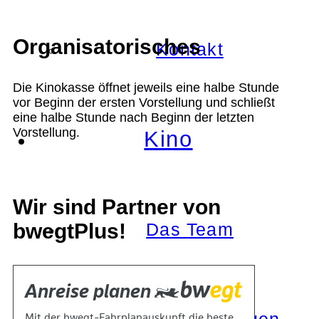
Organisatorisches
Kontakt
Die Kinokasse öffnet jeweils eine halbe Stunde
vor Beginn der ersten Vorstellung und schließt
eine halbe Stunde nach Beginn der letzten
Vorstellung.
Kino
Wir sind Partner von
bwegtPlus!
Das Team