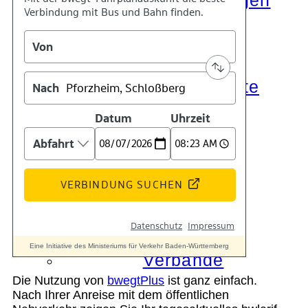
Die Auszeichnungen
Tätigkeitsberichte
Kooperationen
Verbände
Die Nutzung von
bwegtPlus
ist ganz einfach.
Nach Ihrer Anreise mit dem öffentlichen