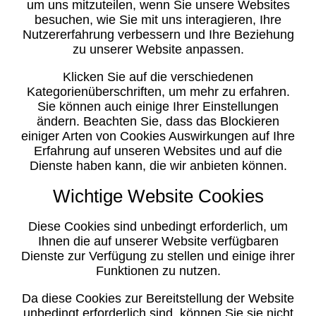
um uns mitzuteilen, wenn Sie unsere Websites
besuchen, wie Sie mit uns interagieren, Ihre
Nutzererfahrung verbessern und Ihre Beziehung
zu unserer Website anpassen.
Klicken Sie auf die verschiedenen
Kategorienüberschriften, um mehr zu erfahren.
Sie können auch einige Ihrer Einstellungen
ändern. Beachten Sie, dass das Blockieren
einiger Arten von Cookies Auswirkungen auf Ihre
Erfahrung auf unseren Websites und auf die
Dienste haben kann, die wir anbieten können.
Wichtige Website Cookies
Diese Cookies sind unbedingt erforderlich, um
Ihnen die auf unserer Website verfügbaren
Dienste zur Verfügung zu stellen und einige ihrer
Funktionen zu nutzen.
Da diese Cookies zur Bereitstellung der Website
unbedingt erforderlich sind, können Sie sie nicht