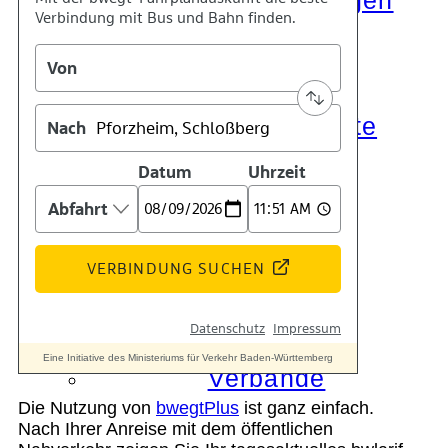
Die Auszeichnungen
Tätigkeitsberichte
Kooperationen
Verbände
Die Nutzung von
bwegtPlus
ist ganz einfach.
Nach Ihrer Anreise mit dem öffentlichen