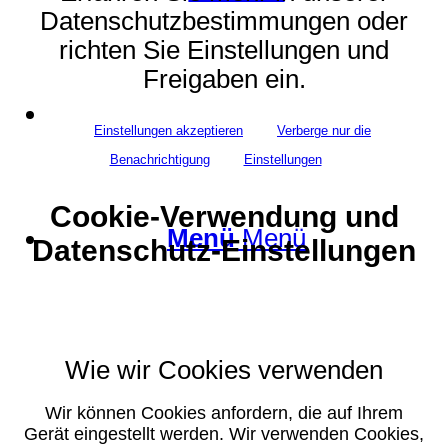
Datenschutzbestimmungen oder
richten Sie Einstellungen und
Freigaben ein.
Suche
Einstellungen akzeptieren
Verberge nur die
Benachrichtigung
Einstellungen
Cookie-Verwendung und
Menü
Menü
Datenschutz-Einstellungen
Wie wir Cookies verwenden
Wir können Cookies anfordern, die auf Ihrem
Gerät eingestellt werden. Wir verwenden Cookies,