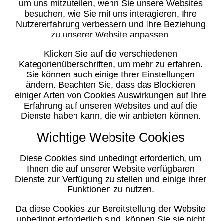
um uns mitzuteilen, wenn Sie unsere Websites
besuchen, wie Sie mit uns interagieren, Ihre
Nutzererfahrung verbessern und Ihre Beziehung
zu unserer Website anpassen.
Klicken Sie auf die verschiedenen
Kategorienüberschriften, um mehr zu erfahren.
Sie können auch einige Ihrer Einstellungen
ändern. Beachten Sie, dass das Blockieren
einiger Arten von Cookies Auswirkungen auf Ihre
Erfahrung auf unseren Websites und auf die
Dienste haben kann, die wir anbieten können.
Wichtige Website Cookies
Diese Cookies sind unbedingt erforderlich, um
Ihnen die auf unserer Website verfügbaren
Dienste zur Verfügung zu stellen und einige ihrer
Funktionen zu nutzen.
Da diese Cookies zur Bereitstellung der Website
unbedingt erforderlich sind, können Sie sie nicht