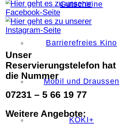
Gutscheine
Barrierefreies Kino
Unser
Reservierungstelefon hat
die Nummer
Mobil und Draussen
07231 – 5 66 19 77
Weitere Angebote:
KOKI+