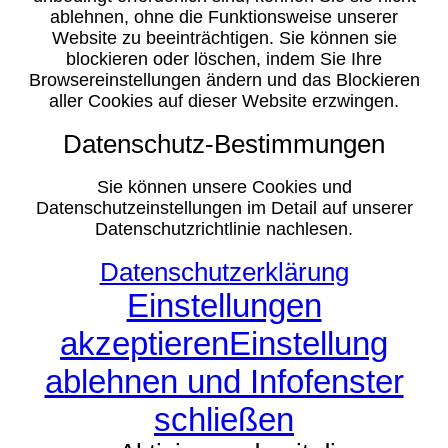
ablehnen, ohne die Funktionsweise unserer
Website zu beeinträchtigen. Sie können sie
blockieren oder löschen, indem Sie Ihre
Browsereinstellungen ändern und das Blockieren
aller Cookies auf dieser Website erzwingen.
Datenschutz-Bestimmungen
Sie können unsere Cookies und
Datenschutzeinstellungen im Detail auf unserer
Datenschutzrichtlinie nachlesen.
Datenschutzerklärung
Einstellungen
akzeptieren
Einstellung
ablehnen und Infofenster
schließen