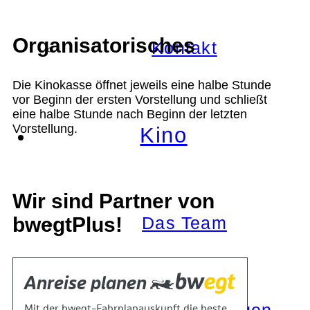
Organisatorisches
Kontakt
Die Kinokasse öffnet jeweils eine halbe Stunde
vor Beginn der ersten Vorstellung und schließt
eine halbe Stunde nach Beginn der letzten
Vorstellung.
Kino
Wir sind Partner von
bwegtPlus!
Das Team