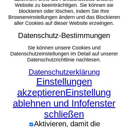
Website zu beeinträchtigen. Sie können sie
blockieren oder löschen, indem Sie Ihre
Browsereinstellungen ändern und das Blockieren
aller Cookies auf dieser Website erzwingen.
Datenschutz-Bestimmungen
Sie können unsere Cookies und
Datenschutzeinstellungen im Detail auf unserer
Datenschutzrichtlinie nachlesen.
Datenschutzerklärung
Einstellungen
akzeptieren
Einstellung
ablehnen und Infofenster
schließen
Aktivieren, damit die