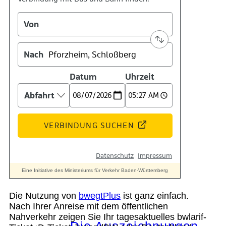
Kontakt
Kino
Das Team
Die Nutzung von
bwegtPlus
ist ganz einfach.
Nach Ihrer Anreise mit dem öffentlichen
Nahverkehr zeigen Sie Ihr tagesaktuelles bwlarif-