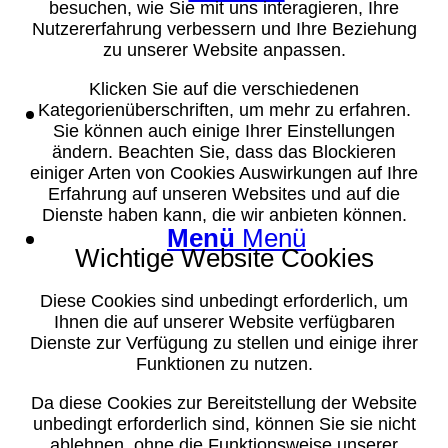
besuchen, wie Sie mit uns interagieren, Ihre
Nutzererfahrung verbessern und Ihre Beziehung
zu unserer Website anpassen.
Klicken Sie auf die verschiedenen
Suche
Kategorienüberschriften, um mehr zu erfahren.
Sie können auch einige Ihrer Einstellungen
ändern. Beachten Sie, dass das Blockieren
einiger Arten von Cookies Auswirkungen auf Ihre
Erfahrung auf unseren Websites und auf die
Dienste haben kann, die wir anbieten können.
Menü
Menü
Wichtige Website Cookies
Diese Cookies sind unbedingt erforderlich, um
Ihnen die auf unserer Website verfügbaren
Dienste zur Verfügung zu stellen und einige ihrer
Funktionen zu nutzen.
Da diese Cookies zur Bereitstellung der Website
unbedingt erforderlich sind, können Sie sie nicht
ablehnen, ohne die Funktionsweise unserer