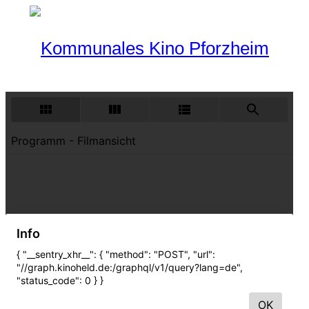
Programm
Aktueller Monat