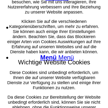
besuchen, wie Sie mit uns interagieren, Ihre
Nutzererfahrung verbessern und Ihre Beziehung
zu unserer Website anpassen.
Klicken Sie auf die verschiedenen
Suche
Kategorienüberschriften, um mehr zu erfahren.
Sie können auch einige Ihrer Einstellungen
ändern. Beachten Sie, dass das Blockieren
einiger Arten von Cookies Auswirkungen auf Ihre
Erfahrung auf unseren Websites und auf die
Dienste haben kann, die wir anbieten können.
Menü
Menü
Wichtige Website Cookies
Diese Cookies sind unbedingt erforderlich, um
Ihnen die auf unserer Website verfügbaren
Dienste zur Verfügung zu stellen und einige ihrer
Funktionen zu nutzen.
Da diese Cookies zur Bereitstellung der Website
unbedingt erforderlich sind, können Sie sie nicht
ablehnen, ohne die Funktionsweise unserer