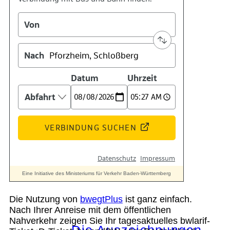
Kontakt
Kino
Das Team
Die Nutzung von
bwegtPlus
ist ganz einfach.
Nach Ihrer Anreise mit dem öffentlichen
Nahverkehr zeigen Sie Ihr tagesaktuelles bwlarif-