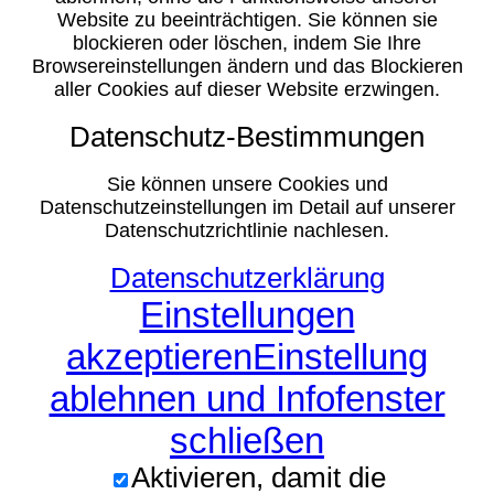
Website zu beeinträchtigen. Sie können sie
blockieren oder löschen, indem Sie Ihre
Browsereinstellungen ändern und das Blockieren
aller Cookies auf dieser Website erzwingen.
Datenschutz-Bestimmungen
Sie können unsere Cookies und
Datenschutzeinstellungen im Detail auf unserer
Datenschutzrichtlinie nachlesen.
Datenschutzerklärung
Einstellungen
akzeptieren
Einstellung
ablehnen und Infofenster
schließen
Aktivieren, damit die