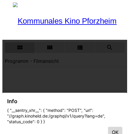
Programm
Aktueller Monat