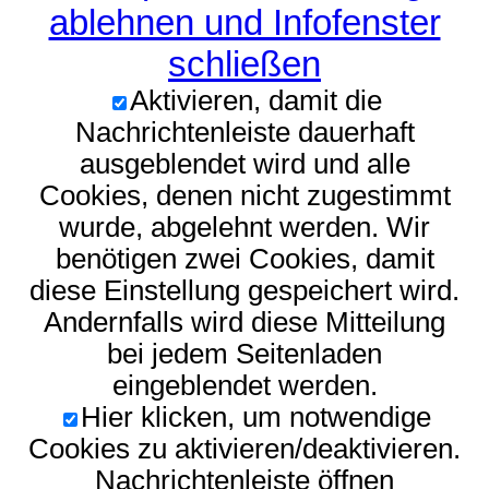
ablehnen und Infofenster
schließen
Aktivieren, damit die
Nachrichtenleiste dauerhaft
ausgeblendet wird und alle
Cookies, denen nicht zugestimmt
wurde, abgelehnt werden. Wir
benötigen zwei Cookies, damit
diese Einstellung gespeichert wird.
Andernfalls wird diese Mitteilung
bei jedem Seitenladen
eingeblendet werden.
Hier klicken, um notwendige
Cookies zu aktivieren/deaktivieren.
Nachrichtenleiste öffnen