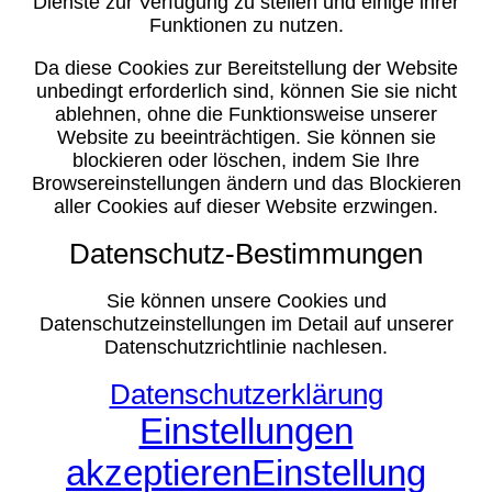
Dienste zur Verfügung zu stellen und einige ihrer
Funktionen zu nutzen.
Da diese Cookies zur Bereitstellung der Website
unbedingt erforderlich sind, können Sie sie nicht
ablehnen, ohne die Funktionsweise unserer
Website zu beeinträchtigen. Sie können sie
blockieren oder löschen, indem Sie Ihre
Browsereinstellungen ändern und das Blockieren
aller Cookies auf dieser Website erzwingen.
Datenschutz-Bestimmungen
Sie können unsere Cookies und
Datenschutzeinstellungen im Detail auf unserer
Datenschutzrichtlinie nachlesen.
Datenschutzerklärung
Einstellungen
akzeptieren
Einstellung