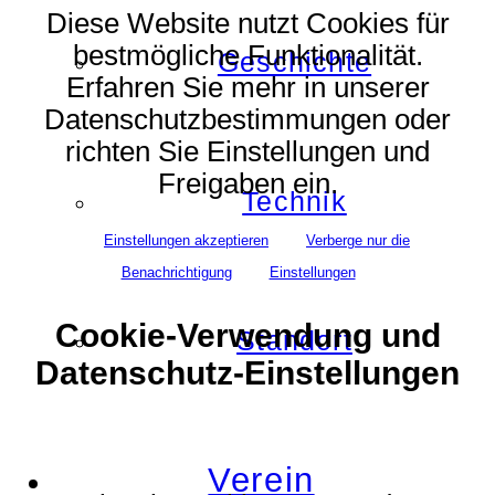
Diese Website nutzt Cookies für
bestmögliche Funktionalität.
Geschichte
Erfahren Sie mehr in unserer
Datenschutzbestimmungen oder
richten Sie Einstellungen und
Freigaben ein.
Technik
Einstellungen akzeptieren
Verberge nur die
Benachrichtigung
Einstellungen
Cookie-Verwendung und
Standort
Datenschutz-Einstellungen
Verein