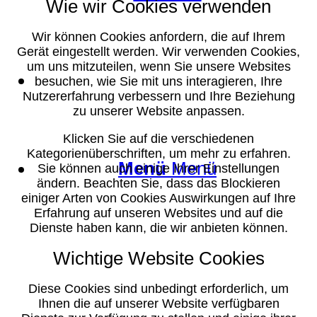
Wie wir Cookies verwenden
Wir können Cookies anfordern, die auf Ihrem
Gerät eingestellt werden. Wir verwenden Cookies,
um uns mitzuteilen, wenn Sie unsere Websites
Suche
besuchen, wie Sie mit uns interagieren, Ihre
Nutzererfahrung verbessern und Ihre Beziehung
zu unserer Website anpassen.
Klicken Sie auf die verschiedenen
Kategorienüberschriften, um mehr zu erfahren.
Menü
Menü
Sie können auch einige Ihrer Einstellungen
ändern. Beachten Sie, dass das Blockieren
einiger Arten von Cookies Auswirkungen auf Ihre
Erfahrung auf unseren Websites und auf die
Dienste haben kann, die wir anbieten können.
Wichtige Website Cookies
Diese Cookies sind unbedingt erforderlich, um
Ihnen die auf unserer Website verfügbaren