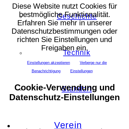
Diese Website nutzt Cookies für
bestmögliche Funktionalität.
Geschichte
Erfahren Sie mehr in unserer
Datenschutzbestimmungen oder
richten Sie Einstellungen und
Freigaben ein.
Technik
Einstellungen akzeptieren
Verberge nur die
Benachrichtigung
Einstellungen
Cookie-Verwendung und
Standort
Datenschutz-Einstellungen
Verein