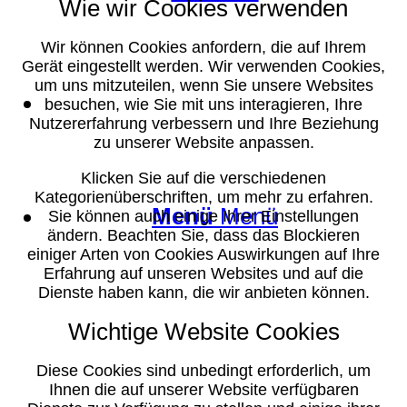
Wie wir Cookies verwenden
Wir können Cookies anfordern, die auf Ihrem
Gerät eingestellt werden. Wir verwenden Cookies,
um uns mitzuteilen, wenn Sie unsere Websites
Suche
besuchen, wie Sie mit uns interagieren, Ihre
Nutzererfahrung verbessern und Ihre Beziehung
zu unserer Website anpassen.
Klicken Sie auf die verschiedenen
Kategorienüberschriften, um mehr zu erfahren.
Menü
Menü
Sie können auch einige Ihrer Einstellungen
ändern. Beachten Sie, dass das Blockieren
einiger Arten von Cookies Auswirkungen auf Ihre
Erfahrung auf unseren Websites und auf die
Dienste haben kann, die wir anbieten können.
Wichtige Website Cookies
Diese Cookies sind unbedingt erforderlich, um
Ihnen die auf unserer Website verfügbaren