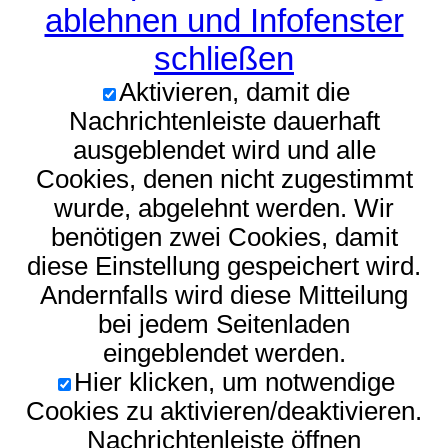
ablehnen und Infofenster
schließen
Aktivieren, damit die
Nachrichtenleiste dauerhaft
ausgeblendet wird und alle
Cookies, denen nicht zugestimmt
wurde, abgelehnt werden. Wir
benötigen zwei Cookies, damit
diese Einstellung gespeichert wird.
Andernfalls wird diese Mitteilung
bei jedem Seitenladen
eingeblendet werden.
Hier klicken, um notwendige
Cookies zu aktivieren/deaktivieren.
Nachrichtenleiste öffnen