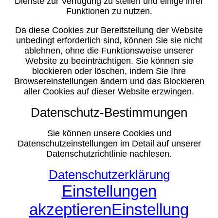
Dienste zur Verfügung zu stellen und einige ihrer
Funktionen zu nutzen.
Da diese Cookies zur Bereitstellung der Website
unbedingt erforderlich sind, können Sie sie nicht
ablehnen, ohne die Funktionsweise unserer
Website zu beeinträchtigen. Sie können sie
blockieren oder löschen, indem Sie Ihre
Browsereinstellungen ändern und das Blockieren
aller Cookies auf dieser Website erzwingen.
Datenschutz-Bestimmungen
Sie können unsere Cookies und
Datenschutzeinstellungen im Detail auf unserer
Datenschutzrichtlinie nachlesen.
Datenschutzerklärung
Einstellungen
akzeptieren
Einstellung