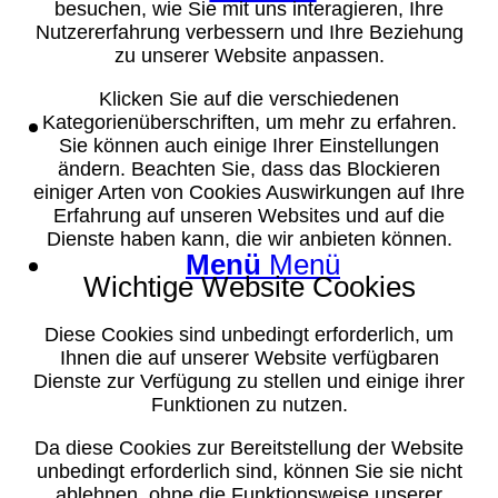
besuchen, wie Sie mit uns interagieren, Ihre
Nutzererfahrung verbessern und Ihre Beziehung
zu unserer Website anpassen.
Klicken Sie auf die verschiedenen
Suche
Kategorienüberschriften, um mehr zu erfahren.
Sie können auch einige Ihrer Einstellungen
ändern. Beachten Sie, dass das Blockieren
einiger Arten von Cookies Auswirkungen auf Ihre
Erfahrung auf unseren Websites und auf die
Dienste haben kann, die wir anbieten können.
Menü
Menü
Wichtige Website Cookies
Diese Cookies sind unbedingt erforderlich, um
Ihnen die auf unserer Website verfügbaren
Dienste zur Verfügung zu stellen und einige ihrer
Funktionen zu nutzen.
Da diese Cookies zur Bereitstellung der Website
unbedingt erforderlich sind, können Sie sie nicht
ablehnen, ohne die Funktionsweise unserer