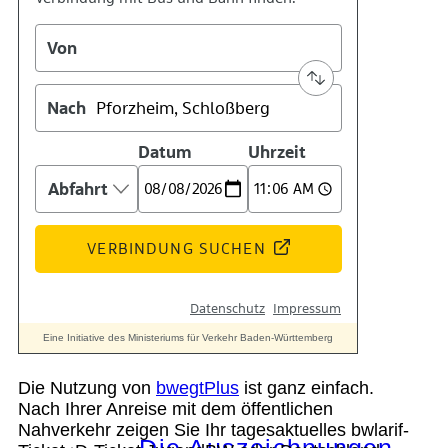
Kontakt
Kino
Das Team
Die Nutzung von
bwegtPlus
ist ganz einfach.
Nach Ihrer Anreise mit dem öffentlichen
Nahverkehr zeigen Sie Ihr tagesaktuelles bwlarif-