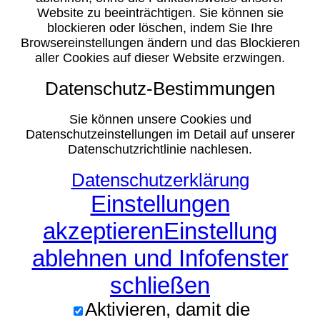
Website zu beeinträchtigen. Sie können sie
blockieren oder löschen, indem Sie Ihre
Browsereinstellungen ändern und das Blockieren
aller Cookies auf dieser Website erzwingen.
Datenschutz-Bestimmungen
Sie können unsere Cookies und
Datenschutzeinstellungen im Detail auf unserer
Datenschutzrichtlinie nachlesen.
Datenschutzerklärung
Einstellungen
akzeptieren
Einstellung
ablehnen und Infofenster
schließen
Aktivieren, damit die