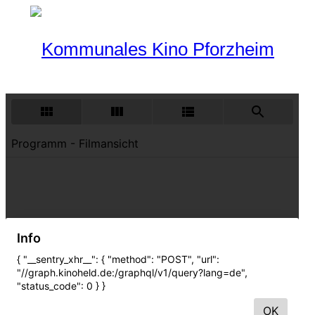
Programm
Aktueller Monat