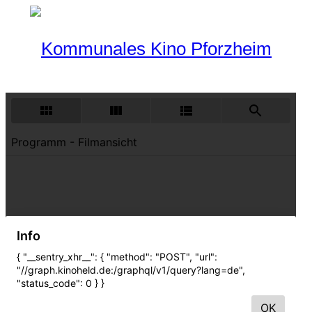
Programm
Aktueller Monat