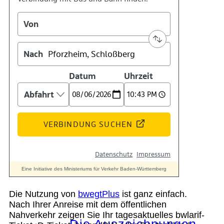
Kontakt
Kino
Das Team
Die Nutzung von
bwegtPlus
ist ganz einfach.
Nach Ihrer Anreise mit dem öffentlichen
Nahverkehr zeigen Sie Ihr tagesaktuelles bwlarif-