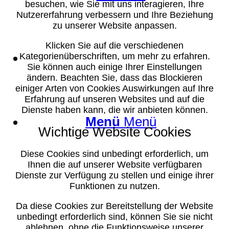
besuchen, wie Sie mit uns interagieren, Ihre
Nutzererfahrung verbessern und Ihre Beziehung
zu unserer Website anpassen.
Klicken Sie auf die verschiedenen
Suche
Kategorienüberschriften, um mehr zu erfahren.
Sie können auch einige Ihrer Einstellungen
ändern. Beachten Sie, dass das Blockieren
einiger Arten von Cookies Auswirkungen auf Ihre
Erfahrung auf unseren Websites und auf die
Dienste haben kann, die wir anbieten können.
Menü
Menü
Wichtige Website Cookies
Diese Cookies sind unbedingt erforderlich, um
Ihnen die auf unserer Website verfügbaren
Dienste zur Verfügung zu stellen und einige ihrer
Funktionen zu nutzen.
Da diese Cookies zur Bereitstellung der Website
unbedingt erforderlich sind, können Sie sie nicht
ablehnen, ohne die Funktionsweise unserer