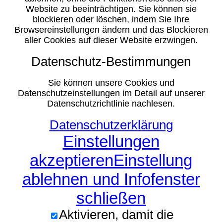
Website zu beeinträchtigen. Sie können sie
blockieren oder löschen, indem Sie Ihre
Browsereinstellungen ändern und das Blockieren
aller Cookies auf dieser Website erzwingen.
Datenschutz-Bestimmungen
Sie können unsere Cookies und
Datenschutzeinstellungen im Detail auf unserer
Datenschutzrichtlinie nachlesen.
Datenschutzerklärung
Einstellungen
akzeptieren
Einstellung
ablehnen und Infofenster
schließen
Aktivieren, damit die