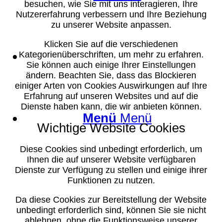
besuchen, wie Sie mit uns interagieren, Ihre
Nutzererfahrung verbessern und Ihre Beziehung
zu unserer Website anpassen.
Klicken Sie auf die verschiedenen
Suche
Kategorienüberschriften, um mehr zu erfahren.
Sie können auch einige Ihrer Einstellungen
ändern. Beachten Sie, dass das Blockieren
einiger Arten von Cookies Auswirkungen auf Ihre
Erfahrung auf unseren Websites und auf die
Dienste haben kann, die wir anbieten können.
Menü
Menü
Wichtige Website Cookies
Diese Cookies sind unbedingt erforderlich, um
Ihnen die auf unserer Website verfügbaren
Dienste zur Verfügung zu stellen und einige ihrer
Funktionen zu nutzen.
Da diese Cookies zur Bereitstellung der Website
unbedingt erforderlich sind, können Sie sie nicht
ablehnen, ohne die Funktionsweise unserer