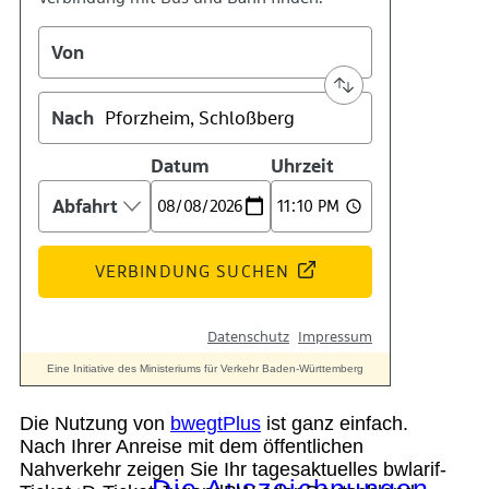
Kontakt
Kino
Das Team
Die Nutzung von
bwegtPlus
ist ganz einfach.
Nach Ihrer Anreise mit dem öffentlichen
Nahverkehr zeigen Sie Ihr tagesaktuelles bwlarif-