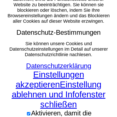
Website zu beeinträchtigen. Sie können sie
blockieren oder löschen, indem Sie Ihre
Browsereinstellungen ändern und das Blockieren
aller Cookies auf dieser Website erzwingen.
Datenschutz-Bestimmungen
Sie können unsere Cookies und
Datenschutzeinstellungen im Detail auf unserer
Datenschutzrichtlinie nachlesen.
Datenschutzerklärung
Einstellungen
akzeptieren
Einstellung
ablehnen und Infofenster
schließen
Aktivieren, damit die