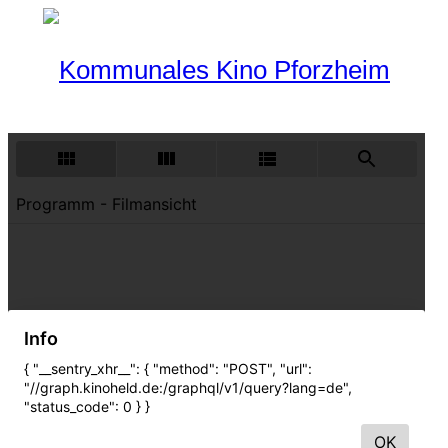
Programm
Aktueller Monat