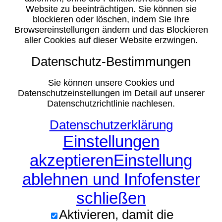
Website zu beeinträchtigen. Sie können sie
blockieren oder löschen, indem Sie Ihre
Browsereinstellungen ändern und das Blockieren
aller Cookies auf dieser Website erzwingen.
Datenschutz-Bestimmungen
Sie können unsere Cookies und
Datenschutzeinstellungen im Detail auf unserer
Datenschutzrichtlinie nachlesen.
Datenschutzerklärung
Einstellungen
akzeptieren
Einstellung
ablehnen und Infofenster
schließen
Aktivieren, damit die