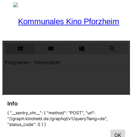
Programm
Aktueller Monat