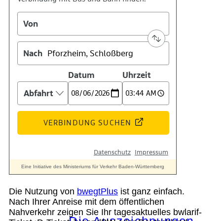
Kontakt
Kino
Das Team
Die Nutzung von
bwegtPlus
ist ganz einfach.
Nach Ihrer Anreise mit dem öffentlichen
Nahverkehr zeigen Sie Ihr tagesaktuelles bwlarif-