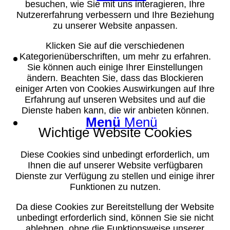
besuchen, wie Sie mit uns interagieren, Ihre
Nutzererfahrung verbessern und Ihre Beziehung
zu unserer Website anpassen.
Klicken Sie auf die verschiedenen
Suche
Kategorienüberschriften, um mehr zu erfahren.
Sie können auch einige Ihrer Einstellungen
ändern. Beachten Sie, dass das Blockieren
einiger Arten von Cookies Auswirkungen auf Ihre
Erfahrung auf unseren Websites und auf die
Dienste haben kann, die wir anbieten können.
Menü
Menü
Wichtige Website Cookies
Diese Cookies sind unbedingt erforderlich, um
Ihnen die auf unserer Website verfügbaren
Dienste zur Verfügung zu stellen und einige ihrer
Funktionen zu nutzen.
Da diese Cookies zur Bereitstellung der Website
unbedingt erforderlich sind, können Sie sie nicht
ablehnen, ohne die Funktionsweise unserer