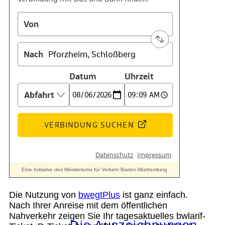
Kontakt
Kino
Das Team
Die Nutzung von
bwegtPlus
ist ganz einfach.
Nach Ihrer Anreise mit dem öffentlichen
Nahverkehr zeigen Sie Ihr tagesaktuelles bwlarif-