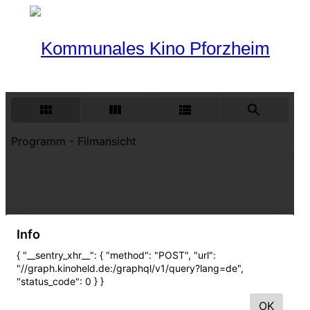
Programm
Aktueller Monat