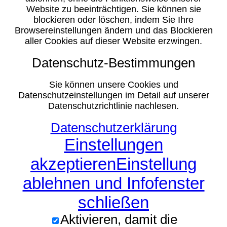
Website zu beeinträchtigen. Sie können sie
blockieren oder löschen, indem Sie Ihre
Browsereinstellungen ändern und das Blockieren
aller Cookies auf dieser Website erzwingen.
Datenschutz-Bestimmungen
Sie können unsere Cookies und
Datenschutzeinstellungen im Detail auf unserer
Datenschutzrichtlinie nachlesen.
Datenschutzerklärung
Einstellungen
akzeptieren
Einstellung
ablehnen und Infofenster
schließen
Aktivieren, damit die