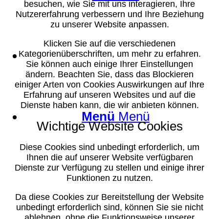
besuchen, wie Sie mit uns interagieren, Ihre
Nutzererfahrung verbessern und Ihre Beziehung
zu unserer Website anpassen.
Klicken Sie auf die verschiedenen
Suche
Kategorienüberschriften, um mehr zu erfahren.
Sie können auch einige Ihrer Einstellungen
ändern. Beachten Sie, dass das Blockieren
einiger Arten von Cookies Auswirkungen auf Ihre
Erfahrung auf unseren Websites und auf die
Dienste haben kann, die wir anbieten können.
Menü
Menü
Wichtige Website Cookies
Diese Cookies sind unbedingt erforderlich, um
Ihnen die auf unserer Website verfügbaren
Dienste zur Verfügung zu stellen und einige ihrer
Funktionen zu nutzen.
Da diese Cookies zur Bereitstellung der Website
unbedingt erforderlich sind, können Sie sie nicht
ablehnen, ohne die Funktionsweise unserer