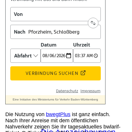
Kontakt
Kino
Das Team
Die Nutzung von
bwegtPlus
ist ganz einfach.
Nach Ihrer Anreise mit dem öffentlichen
Nahverkehr zeigen Sie Ihr tagesaktuelles bwlarif-