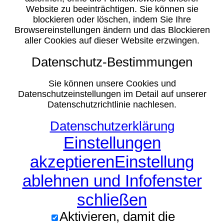
Website zu beeinträchtigen. Sie können sie
blockieren oder löschen, indem Sie Ihre
Browsereinstellungen ändern und das Blockieren
aller Cookies auf dieser Website erzwingen.
Datenschutz-Bestimmungen
Sie können unsere Cookies und
Datenschutzeinstellungen im Detail auf unserer
Datenschutzrichtlinie nachlesen.
Datenschutzerklärung
Einstellungen
akzeptieren
Einstellung
ablehnen und Infofenster
schließen
Aktivieren, damit die