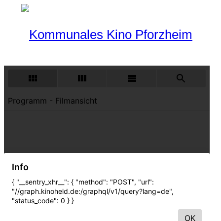
Programm
Aktueller Monat