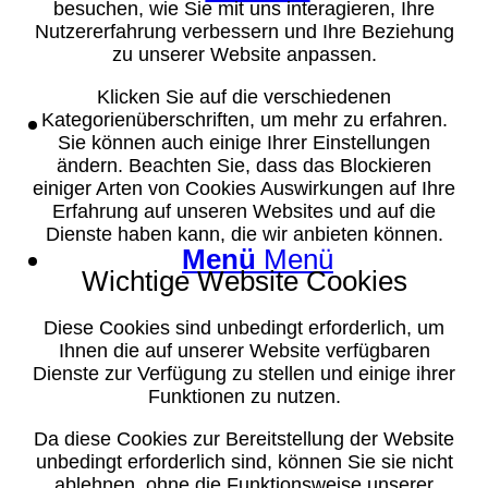
besuchen, wie Sie mit uns interagieren, Ihre
Nutzererfahrung verbessern und Ihre Beziehung
zu unserer Website anpassen.
Klicken Sie auf die verschiedenen
Suche
Kategorienüberschriften, um mehr zu erfahren.
Sie können auch einige Ihrer Einstellungen
ändern. Beachten Sie, dass das Blockieren
einiger Arten von Cookies Auswirkungen auf Ihre
Erfahrung auf unseren Websites und auf die
Dienste haben kann, die wir anbieten können.
Menü
Menü
Wichtige Website Cookies
Diese Cookies sind unbedingt erforderlich, um
Ihnen die auf unserer Website verfügbaren
Dienste zur Verfügung zu stellen und einige ihrer
Funktionen zu nutzen.
Da diese Cookies zur Bereitstellung der Website
unbedingt erforderlich sind, können Sie sie nicht
ablehnen, ohne die Funktionsweise unserer