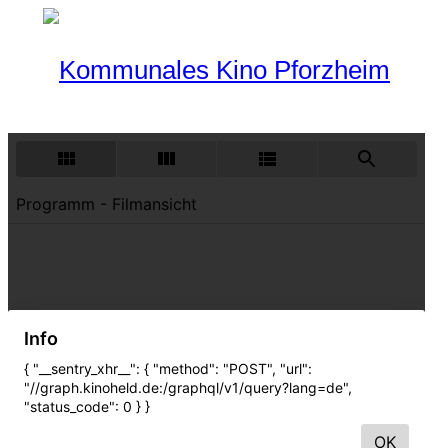
Programm
Aktueller Monat