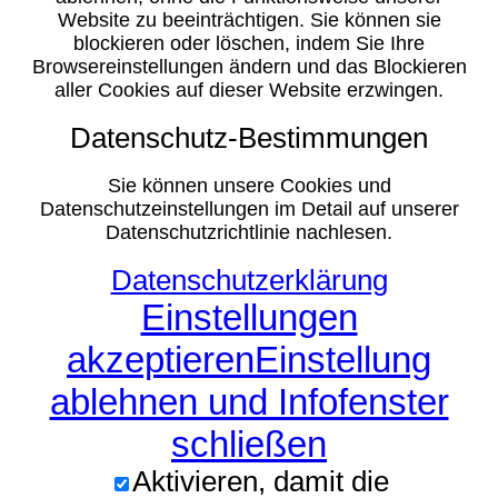
Website zu beeinträchtigen. Sie können sie
blockieren oder löschen, indem Sie Ihre
Browsereinstellungen ändern und das Blockieren
aller Cookies auf dieser Website erzwingen.
Datenschutz-Bestimmungen
Sie können unsere Cookies und
Datenschutzeinstellungen im Detail auf unserer
Datenschutzrichtlinie nachlesen.
Datenschutzerklärung
Einstellungen
akzeptieren
Einstellung
ablehnen und Infofenster
schließen
Aktivieren, damit die