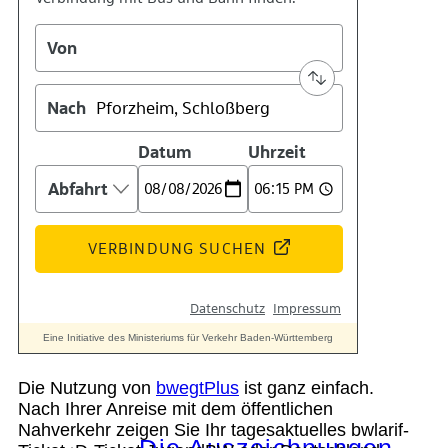
Kontakt
Kino
Das Team
Die Nutzung von
bwegtPlus
ist ganz einfach.
Nach Ihrer Anreise mit dem öffentlichen
Nahverkehr zeigen Sie Ihr tagesaktuelles bwlarif-