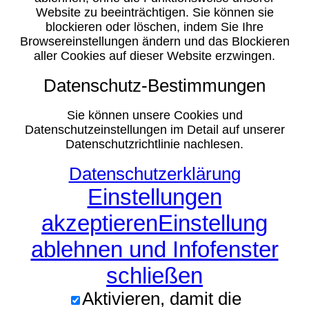
Website zu beeinträchtigen. Sie können sie
blockieren oder löschen, indem Sie Ihre
Browsereinstellungen ändern und das Blockieren
aller Cookies auf dieser Website erzwingen.
Datenschutz-Bestimmungen
Sie können unsere Cookies und
Datenschutzeinstellungen im Detail auf unserer
Datenschutzrichtlinie nachlesen.
Datenschutzerklärung
Einstellungen
akzeptieren
Einstellung
ablehnen und Infofenster
schließen
Aktivieren, damit die