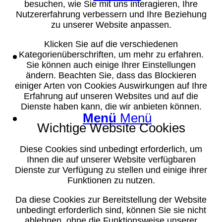
besuchen, wie Sie mit uns interagieren, Ihre
Nutzererfahrung verbessern und Ihre Beziehung
zu unserer Website anpassen.
Klicken Sie auf die verschiedenen
Suche
Kategorienüberschriften, um mehr zu erfahren.
Sie können auch einige Ihrer Einstellungen
ändern. Beachten Sie, dass das Blockieren
einiger Arten von Cookies Auswirkungen auf Ihre
Erfahrung auf unseren Websites und auf die
Dienste haben kann, die wir anbieten können.
Menü
Menü
Wichtige Website Cookies
Diese Cookies sind unbedingt erforderlich, um
Ihnen die auf unserer Website verfügbaren
Dienste zur Verfügung zu stellen und einige ihrer
Funktionen zu nutzen.
Da diese Cookies zur Bereitstellung der Website
unbedingt erforderlich sind, können Sie sie nicht
ablehnen, ohne die Funktionsweise unserer