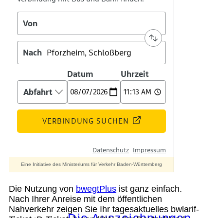
Kontakt
Kino
Das Team
Die Nutzung von
bwegtPlus
ist ganz einfach.
Nach Ihrer Anreise mit dem öffentlichen
Nahverkehr zeigen Sie Ihr tagesaktuelles bwlarif-