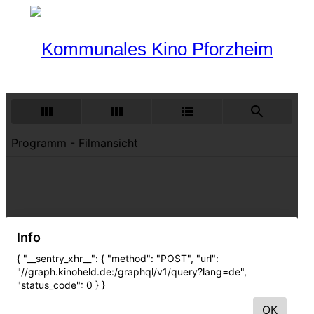
Programm
Aktueller Monat