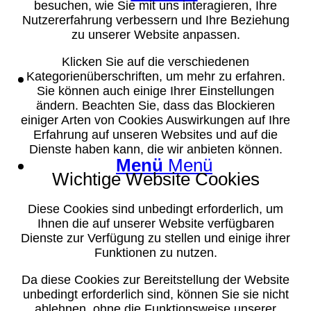
besuchen, wie Sie mit uns interagieren, Ihre
Nutzererfahrung verbessern und Ihre Beziehung
zu unserer Website anpassen.
Klicken Sie auf die verschiedenen
Suche
Kategorienüberschriften, um mehr zu erfahren.
Sie können auch einige Ihrer Einstellungen
ändern. Beachten Sie, dass das Blockieren
einiger Arten von Cookies Auswirkungen auf Ihre
Erfahrung auf unseren Websites und auf die
Dienste haben kann, die wir anbieten können.
Menü
Menü
Wichtige Website Cookies
Diese Cookies sind unbedingt erforderlich, um
Ihnen die auf unserer Website verfügbaren
Dienste zur Verfügung zu stellen und einige ihrer
Funktionen zu nutzen.
Da diese Cookies zur Bereitstellung der Website
unbedingt erforderlich sind, können Sie sie nicht
ablehnen, ohne die Funktionsweise unserer