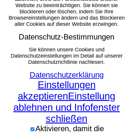
Website zu beeinträchtigen. Sie können sie
blockieren oder löschen, indem Sie Ihre
Browsereinstellungen ändern und das Blockieren
aller Cookies auf dieser Website erzwingen.
Datenschutz-Bestimmungen
Sie können unsere Cookies und
Datenschutzeinstellungen im Detail auf unserer
Datenschutzrichtlinie nachlesen.
Datenschutzerklärung
Einstellungen
akzeptieren
Einstellung
ablehnen und Infofenster
schließen
Aktivieren, damit die