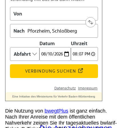
Kontakt
Kino
Das Team
Die Nutzung von
bwegtPlus
ist ganz einfach.
Nach Ihrer Anreise mit dem öffentlichen
Nahverkehr zeigen Sie Ihr tagesaktuelles bwlarif-