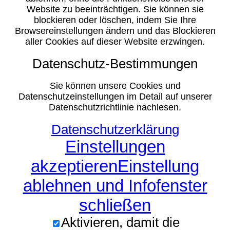
Website zu beeinträchtigen. Sie können sie
blockieren oder löschen, indem Sie Ihre
Browsereinstellungen ändern und das Blockieren
aller Cookies auf dieser Website erzwingen.
Datenschutz-Bestimmungen
Sie können unsere Cookies und
Datenschutzeinstellungen im Detail auf unserer
Datenschutzrichtlinie nachlesen.
Datenschutzerklärung
Einstellungen
akzeptieren
Einstellung
ablehnen und Infofenster
schließen
Aktivieren, damit die