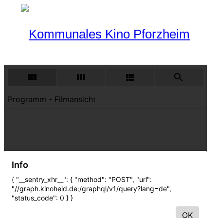
Programm
Aktueller Monat