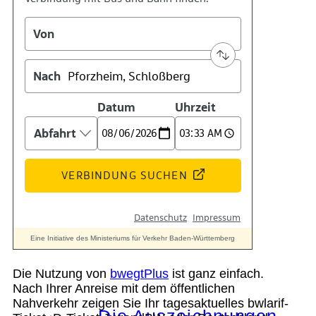
Kontakt
Kino
Das Team
Die Nutzung von
bwegtPlus
ist ganz einfach.
Nach Ihrer Anreise mit dem öffentlichen
Nahverkehr zeigen Sie Ihr tagesaktuelles bwlarif-