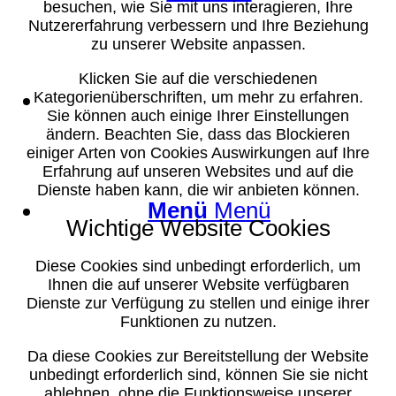
besuchen, wie Sie mit uns interagieren, Ihre
Nutzererfahrung verbessern und Ihre Beziehung
zu unserer Website anpassen.
Klicken Sie auf die verschiedenen
Suche
Kategorienüberschriften, um mehr zu erfahren.
Sie können auch einige Ihrer Einstellungen
ändern. Beachten Sie, dass das Blockieren
einiger Arten von Cookies Auswirkungen auf Ihre
Erfahrung auf unseren Websites und auf die
Dienste haben kann, die wir anbieten können.
Menü
Menü
Wichtige Website Cookies
Diese Cookies sind unbedingt erforderlich, um
Ihnen die auf unserer Website verfügbaren
Dienste zur Verfügung zu stellen und einige ihrer
Funktionen zu nutzen.
Da diese Cookies zur Bereitstellung der Website
unbedingt erforderlich sind, können Sie sie nicht
ablehnen, ohne die Funktionsweise unserer