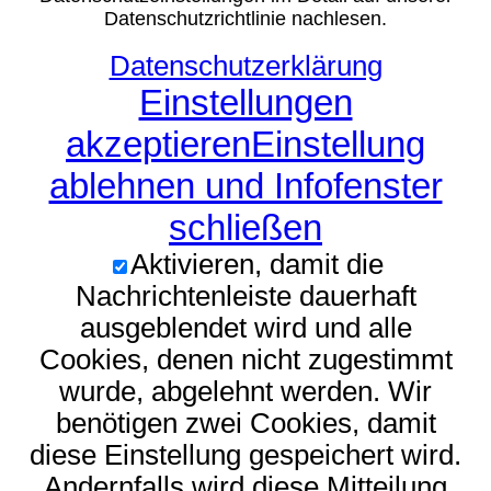
Datenschutzrichtlinie nachlesen.
Datenschutzerklärung
Einstellungen
akzeptieren
Einstellung
ablehnen und Infofenster
schließen
Aktivieren, damit die
Nachrichtenleiste dauerhaft
ausgeblendet wird und alle
Cookies, denen nicht zugestimmt
wurde, abgelehnt werden. Wir
benötigen zwei Cookies, damit
diese Einstellung gespeichert wird.
Andernfalls wird diese Mitteilung