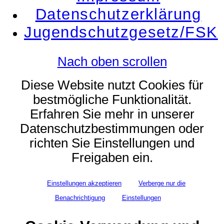
Datenschutzerklärung
Jugendschutzgesetz/FSK
Nach oben scrollen
Diese Website nutzt Cookies für
bestmögliche Funktionalität.
Erfahren Sie mehr in unserer
Datenschutzbestimmungen oder
richten Sie Einstellungen und
Freigaben ein.
Einstellungen akzeptieren
Verberge nur die
Benachrichtigung
Einstellungen