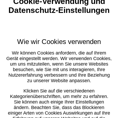
Cookie-Verwendung und
Datenschutz-Einstellungen
Wie wir Cookies verwenden
Wir können Cookies anfordern, die auf Ihrem
Gerät eingestellt werden. Wir verwenden Cookies,
um uns mitzuteilen, wenn Sie unsere Websites
besuchen, wie Sie mit uns interagieren, Ihre
Nutzererfahrung verbessern und Ihre Beziehung
zu unserer Website anpassen.
Klicken Sie auf die verschiedenen
Kategorienüberschriften, um mehr zu erfahren.
Sie können auch einige Ihrer Einstellungen
ändern. Beachten Sie, dass das Blockieren
einiger Arten von Cookies Auswirkungen auf Ihre