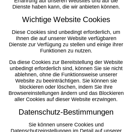
Erfahrung auf unseren Websites und auf die
Dienste haben kann, die wir anbieten können.
Wichtige Website Cookies
Diese Cookies sind unbedingt erforderlich, um
Ihnen die auf unserer Website verfügbaren
Dienste zur Verfügung zu stellen und einige ihrer
Funktionen zu nutzen.
Da diese Cookies zur Bereitstellung der Website
unbedingt erforderlich sind, können Sie sie nicht
ablehnen, ohne die Funktionsweise unserer
Website zu beeinträchtigen. Sie können sie
blockieren oder löschen, indem Sie Ihre
Browsereinstellungen ändern und das Blockieren
aller Cookies auf dieser Website erzwingen.
Datenschutz-Bestimmungen
Sie können unsere Cookies und
Datenschutzeinstellungen im Detail auf unserer