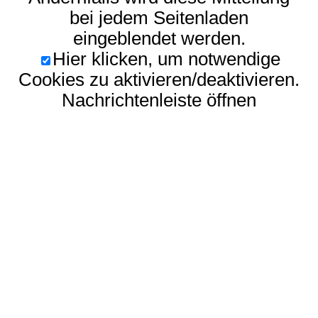
bei jedem Seitenladen
eingeblendet werden.
Hier klicken, um notwendige
Cookies zu aktivieren/deaktivieren.
Nachrichtenleiste öffnen