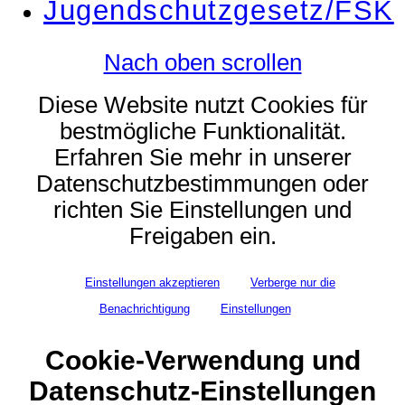
Jugendschutzgesetz/FSK
Nach oben scrollen
Diese Website nutzt Cookies für
bestmögliche Funktionalität.
Erfahren Sie mehr in unserer
Datenschutzbestimmungen oder
richten Sie Einstellungen und
Freigaben ein.
Einstellungen akzeptieren
Verberge nur die
Benachrichtigung
Einstellungen
Cookie-Verwendung und
Datenschutz-Einstellungen