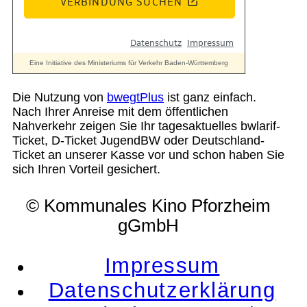
Die Nutzung von
bwegtPlus
ist ganz einfach.
Nach Ihrer Anreise mit dem öffentlichen
Nahverkehr zeigen Sie Ihr tagesaktuelles bwlarif-
Ticket, D-Ticket JugendBW oder Deutschland-
Ticket an unserer Kasse vor und schon haben Sie
sich Ihren Vorteil gesichert.
© Kommunales Kino Pforzheim
gGmbH
Impressum
Datenschutzerklärung