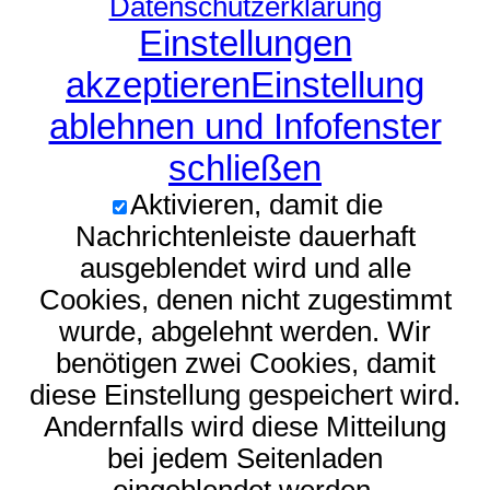
Datenschutzerklärung
Einstellungen
akzeptieren
Einstellung
ablehnen und Infofenster
schließen
Aktivieren, damit die
Nachrichtenleiste dauerhaft
ausgeblendet wird und alle
Cookies, denen nicht zugestimmt
wurde, abgelehnt werden. Wir
benötigen zwei Cookies, damit
diese Einstellung gespeichert wird.
Andernfalls wird diese Mitteilung
bei jedem Seitenladen