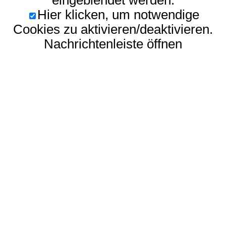
eingeblendet werden.
Hier klicken, um notwendige
Cookies zu aktivieren/deaktivieren.
Nachrichtenleiste öffnen