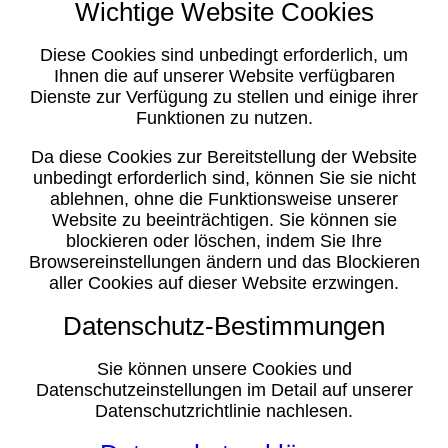
Wichtige Website Cookies
Diese Cookies sind unbedingt erforderlich, um
Ihnen die auf unserer Website verfügbaren
Dienste zur Verfügung zu stellen und einige ihrer
Funktionen zu nutzen.
Da diese Cookies zur Bereitstellung der Website
unbedingt erforderlich sind, können Sie sie nicht
ablehnen, ohne die Funktionsweise unserer
Website zu beeinträchtigen. Sie können sie
blockieren oder löschen, indem Sie Ihre
Browsereinstellungen ändern und das Blockieren
aller Cookies auf dieser Website erzwingen.
Datenschutz-Bestimmungen
Sie können unsere Cookies und
Datenschutzeinstellungen im Detail auf unserer
Datenschutzrichtlinie nachlesen.