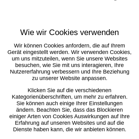
Wie wir Cookies verwenden
Wir können Cookies anfordern, die auf Ihrem
Gerät eingestellt werden. Wir verwenden Cookies,
um uns mitzuteilen, wenn Sie unsere Websites
besuchen, wie Sie mit uns interagieren, Ihre
Nutzererfahrung verbessern und Ihre Beziehung
zu unserer Website anpassen.
Klicken Sie auf die verschiedenen
Kategorienüberschriften, um mehr zu erfahren.
Sie können auch einige Ihrer Einstellungen
ändern. Beachten Sie, dass das Blockieren
einiger Arten von Cookies Auswirkungen auf Ihre
Erfahrung auf unseren Websites und auf die
Dienste haben kann, die wir anbieten können.