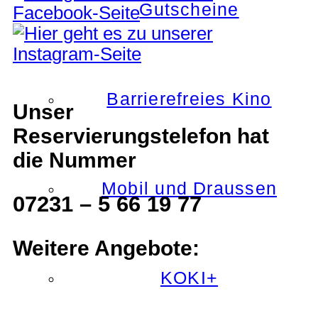
Gutscheine
Barrierefreies Kino
Unser
Reservierungstelefon hat
die Nummer
Mobil und Draussen
07231 – 5 66 19 77
Weitere Angebote:
KOKI+