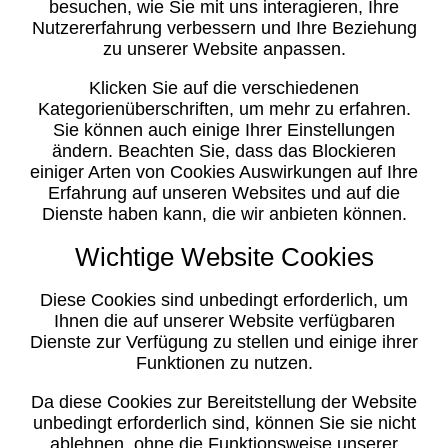
besuchen, wie Sie mit uns interagieren, Ihre
Nutzererfahrung verbessern und Ihre Beziehung
zu unserer Website anpassen.
Klicken Sie auf die verschiedenen
Kategorienüberschriften, um mehr zu erfahren.
Sie können auch einige Ihrer Einstellungen
ändern. Beachten Sie, dass das Blockieren
einiger Arten von Cookies Auswirkungen auf Ihre
Erfahrung auf unseren Websites und auf die
Dienste haben kann, die wir anbieten können.
Wichtige Website Cookies
Diese Cookies sind unbedingt erforderlich, um
Ihnen die auf unserer Website verfügbaren
Dienste zur Verfügung zu stellen und einige ihrer
Funktionen zu nutzen.
Da diese Cookies zur Bereitstellung der Website
unbedingt erforderlich sind, können Sie sie nicht
ablehnen, ohne die Funktionsweise unserer