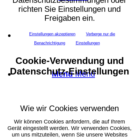
richten Sie Einstellungen und
Freigaben ein.
Suche
Einstellungen akzeptieren
Verberge nur die
Benachrichtigung
Einstellungen
Cookie-Verwendung und
Datenschutz-Einstellungen
Menü
Menü
Wie wir Cookies verwenden
Wir können Cookies anfordern, die auf Ihrem
Gerät eingestellt werden. Wir verwenden Cookies,
um uns mitzuteilen, wenn Sie unsere Websites