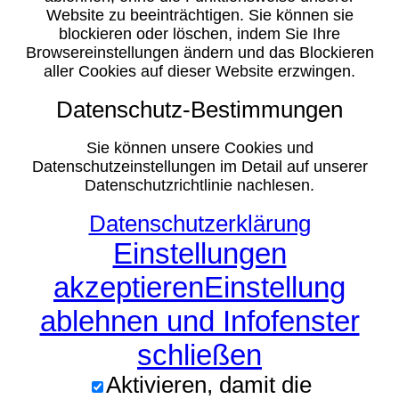
Website zu beeinträchtigen. Sie können sie
blockieren oder löschen, indem Sie Ihre
Browsereinstellungen ändern und das Blockieren
aller Cookies auf dieser Website erzwingen.
Datenschutz-Bestimmungen
Sie können unsere Cookies und
Datenschutzeinstellungen im Detail auf unserer
Datenschutzrichtlinie nachlesen.
Datenschutzerklärung
Einstellungen
akzeptieren
Einstellung
ablehnen und Infofenster
schließen
Aktivieren, damit die