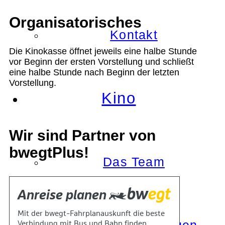
Organisatorisches
Kontakt
Die Kinokasse öffnet jeweils eine halbe Stunde
vor Beginn der ersten Vorstellung und schließt
eine halbe Stunde nach Beginn der letzten
Vorstellung.
Kino
Wir sind Partner von
bwegtPlus!
Das Team