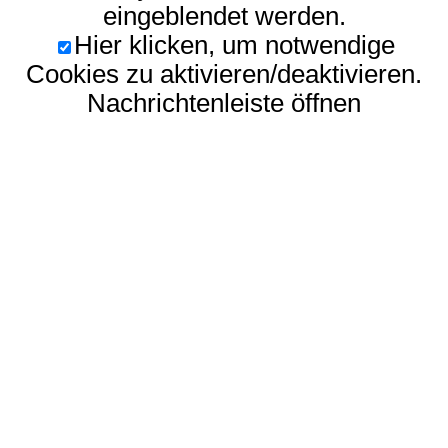
eingeblendet werden.
Hier klicken, um notwendige
Cookies zu aktivieren/deaktivieren.
Nachrichtenleiste öffnen