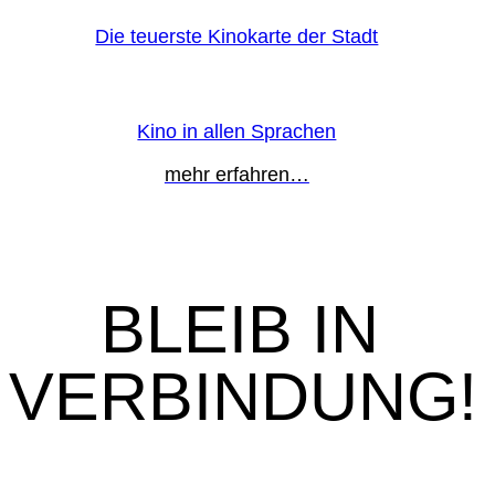
Die teuerste Kinokarte der Stadt
Kino in allen Sprachen
mehr erfahren…
BLEIB IN
VERBINDUNG!