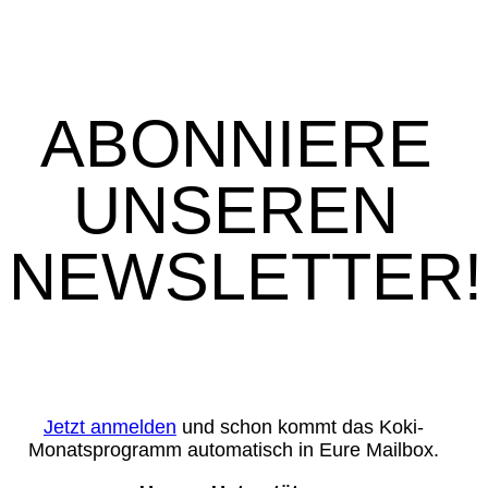
ABONNIERE
UNSEREN
NEWSLETTER!
Jetzt anmelden
und schon kommt das Koki-
Monatsprogramm automatisch in Eure Mailbox.