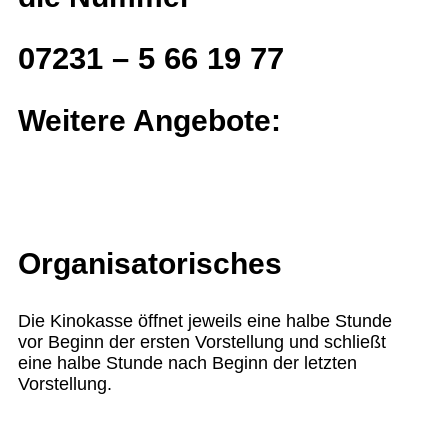
07231 – 5 66 19 77
Weitere Angebote:
Organisatorisches
Die Kinokasse öffnet jeweils eine halbe Stunde
vor Beginn der ersten Vorstellung und schließt
eine halbe Stunde nach Beginn der letzten
Vorstellung.