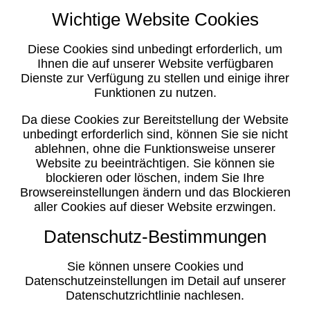
Wichtige Website Cookies
Diese Cookies sind unbedingt erforderlich, um
Ihnen die auf unserer Website verfügbaren
Dienste zur Verfügung zu stellen und einige ihrer
Funktionen zu nutzen.
Da diese Cookies zur Bereitstellung der Website
unbedingt erforderlich sind, können Sie sie nicht
ablehnen, ohne die Funktionsweise unserer
Website zu beeinträchtigen. Sie können sie
blockieren oder löschen, indem Sie Ihre
Browsereinstellungen ändern und das Blockieren
aller Cookies auf dieser Website erzwingen.
Datenschutz-Bestimmungen
Sie können unsere Cookies und
Datenschutzeinstellungen im Detail auf unserer
Datenschutzrichtlinie nachlesen.