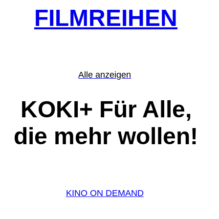
FILMREIHEN
Alle anzeigen
KOKI+ Für Alle,
die mehr wollen!
KINO ON DEMAND