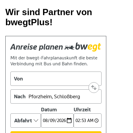
Wir sind Partner von
bwegtPlus!