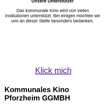
Unsere Unterstützer
Das kommunale Kino wird von vielen
Institutionen unterstützt. Bei einigen möchten wir
uns an dieser Stelle besonders bedanken.
Klick mich
Kommunales Kino
Pforzheim GGMBH