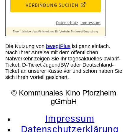
Die Nutzung von
bwegtPlus
ist ganz einfach.
Nach Ihrer Anreise mit dem öffentlichen
Nahverkehr zeigen Sie Ihr tagesaktuelles bwlarif-
Ticket, D-Ticket JugendBW oder Deutschland-
Ticket an unserer Kasse vor und schon haben Sie
sich Ihren Vorteil gesichert.
© Kommunales Kino Pforzheim
gGmbH
Impressum
Datenschutzerklärung