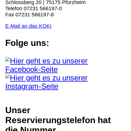
Schlossberg 20 | 75175 Pforzheim
Telefon 07231 566197-0
Fax 07231 566197-8
E-Mail an das KOKI
Folge uns:
Unser
Reservierungstelefon hat
die Nummer