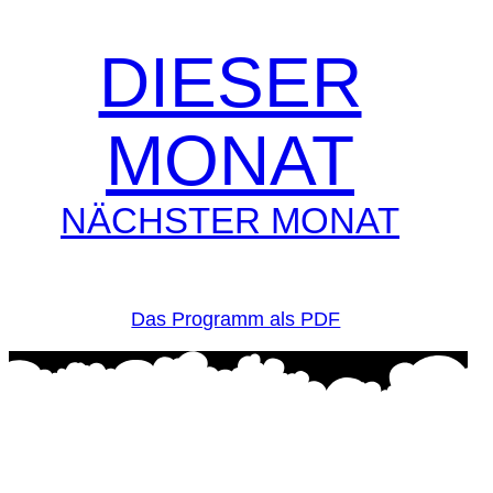
DIESER
MONAT
NÄCHSTER MONAT
Das Programm als PDF