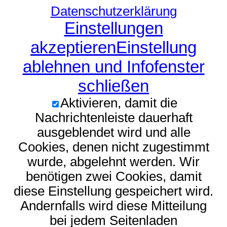
Datenschutzerklärung
Einstellungen
akzeptieren
Einstellung
ablehnen und Infofenster
schließen
Aktivieren, damit die
Nachrichtenleiste dauerhaft
ausgeblendet wird und alle
Cookies, denen nicht zugestimmt
wurde, abgelehnt werden. Wir
benötigen zwei Cookies, damit
diese Einstellung gespeichert wird.
Andernfalls wird diese Mitteilung
bei jedem Seitenladen