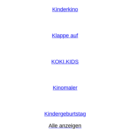
Kinderkino
Klappe auf
KOKI.KIDS
Kinomaler
Kindergeburtstag
Alle anzeigen