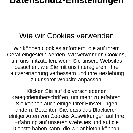
Datenschutz-Einstellungen
Wie wir Cookies verwenden
Wir können Cookies anfordern, die auf Ihrem
Gerät eingestellt werden. Wir verwenden Cookies,
um uns mitzuteilen, wenn Sie unsere Websites
besuchen, wie Sie mit uns interagieren, Ihre
Nutzererfahrung verbessern und Ihre Beziehung
zu unserer Website anpassen.
Klicken Sie auf die verschiedenen
Kategorienüberschriften, um mehr zu erfahren.
Sie können auch einige Ihrer Einstellungen
ändern. Beachten Sie, dass das Blockieren
einiger Arten von Cookies Auswirkungen auf Ihre
Erfahrung auf unseren Websites und auf die
Dienste haben kann, die wir anbieten können.